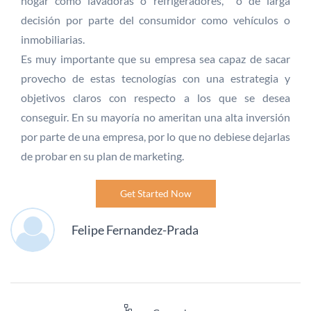
hogar como lavadoras o refrigeradores, o de larga
decisión por parte del consumidor como vehículos o
inmobiliarias.
Es muy importante que su empresa sea capaz de sacar
provecho de estas tecnologías con una estrategia y
objetivos claros con respecto a los que se desea
conseguir. En su mayoría no ameritan una alta inversión
por parte de una empresa, por lo que no debiese dejarlas
de probar en su plan de marketing.
Get Started Now
Felipe Fernandez-Prada