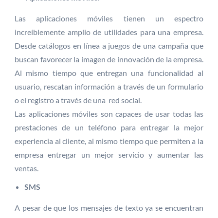
Las aplicaciones móviles tienen un espectro
increíblemente amplio de utilidades para una empresa.
Desde catálogos en línea a juegos de una campaña que
buscan favorecer la imagen de innovación de la empresa.
Al mismo tiempo que entregan una funcionalidad al
usuario, rescatan información a través de un formulario
o el registro a través de una red social.
Las aplicaciones móviles son capaces de usar todas las
prestaciones de un teléfono para entregar la mejor
experiencia al cliente, al mismo tiempo que permiten a la
empresa entregar un mejor servicio y aumentar las
ventas.
SMS
A pesar de que los mensajes de texto ya se encuentran