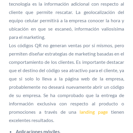
tecnología es la información adicional con respecto al
cliente que permite rescatar. La geolocalización del
equipo celular permitirá a la empresa conocer la hora y
ubicación en que se escaneó, información valiosísima
para el marketing.
Los códigos QR no generan ventas por sí mismos, pero
permiten diseñar estrategias de marketing basadas en el
comportamiento de los clientes. Es importante destacar
que el destino del código sea atractivo para el cliente, ya
que si solo lo lleva a la página web de la empresa,
probablemente no deseará nuevamente abrir un código
de su empresa. Se ha comprobado que la entrega de
información exclusiva con respecto al producto o
promociones a través de una
landing page
tienen
excelentes resultados.
Aplicaciones móviles.