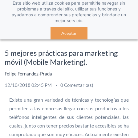
Este sitio web utiliza cookies para permitirle navegar sin
problemas a través del sitio, utilizar sus funciones y
ayudarnos a comprender sus preferencias y brindarle un
mejor servicio.
Aceptar
5 mejores prácticas para marketing
móvil (Mobile Marketing).
Felipe Fernandez-Prada
12/10/2018 02:45 PM
0
Comentario(s)
Existe una gran variedad de técnicas y tecnologías que
permiten a las empresas llegar con sus productos a los
teléfonos inteligentes de sus clientes potenciales, las
cuales, junto con tener precios bastante accesibles se ha
comprobado que son muy eficaces. Actualmente existen