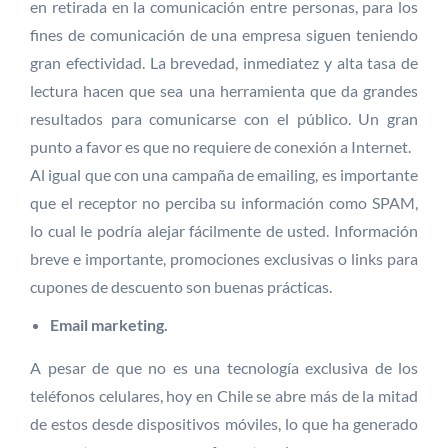
en retirada en la comunicación entre personas, para los
fines de comunicación de una empresa siguen teniendo
gran efectividad. La brevedad, inmediatez y alta tasa de
lectura hacen que sea una herramienta que da grandes
resultados para comunicarse con el público. Un gran
punto a favor es que no requiere de conexión a Internet.
Al igual que con una campaña de emailing, es importante
que el receptor no perciba su información como SPAM,
lo cual le podría alejar fácilmente de usted. Información
breve e importante, promociones exclusivas o links para
cupones de descuento son buenas prácticas.
Email marketing.
A pesar de que no es una tecnología exclusiva de los
teléfonos celulares, hoy en Chile se abre más de la mitad
de estos desde dispositivos móviles, lo que ha generado