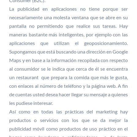
Consumer (B2C).
La publicidad en aplicaciones no tiene porque ser
necesariamente una molesta ventana que se abre en su
pantalla no permitiendo que realice sus tareas. Hay
maneras bastante más inteligentes, por ejemplo con las
aplicaciones que utilizan el geoposicionamiento.
Supongamos que está buscando una dirección en Google
Maps y en base a la información recopilada con respecto
al consumidor se le indica que cerca de él se encuentra
un restaurant que prepara la comida que más le gusta,
con enlaces al número de teléfono y la página web. A fin
de cuentas usted desea hacer llegar su mensaje a quienes
les pudiese interesar.
Así como en todas las prácticas del marketing hay
productos o servicios con los que se da mejor la
publicidad móvil como productos de uso práctico en el