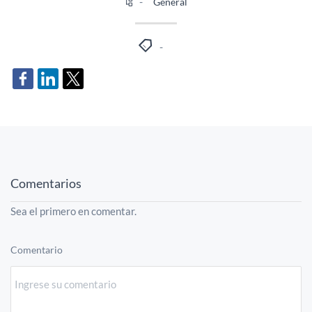
General
Comentarios
Sea el primero en comentar.
Comentario