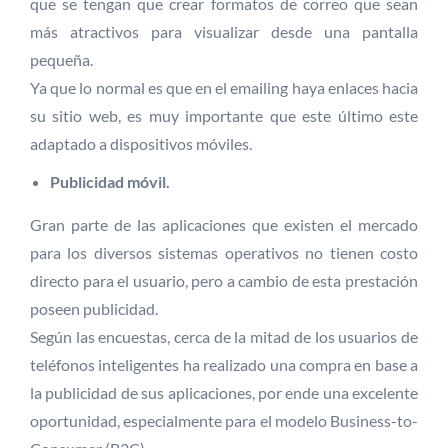
que se tengan que crear formatos de correo que sean
más atractivos para visualizar desde una pantalla
pequeña.
Ya que lo normal es que en el emailing haya enlaces hacia
su sitio web, es muy importante que este último este
adaptado a dispositivos móviles.
Publicidad móvil.
Gran parte de las aplicaciones que existen el mercado
para los diversos sistemas operativos no tienen costo
directo para el usuario, pero a cambio de esta prestación
poseen publicidad.
Según las encuestas, cerca de la mitad de los usuarios de
teléfonos inteligentes ha realizado una compra en base a
la publicidad de sus aplicaciones, por ende una excelente
oportunidad, especialmente para el modelo Business-to-