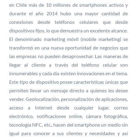
en Chile más de 10 millones de smartphones activos y
durante el año 2014 hubo una mayor cantidad de
conexiones desde teléfonos celulares que desde
dispositivos fijos, lo que demuestra un excelente alcance.
El denominado marketing móvil (mobile marketing) se
transformó en una nueva oportunidad de negocios que
las empresas no pueden desaprovechar. Las maneras de
llegar al cliente a través del teléfono celular son
innumerables y cada día existen innovaciones en el tema.
Este tipo de dispositivo posee características únicas que
permiten llevar un mensaje directo a quienes les desee
vender. Geolocalización, personalización de aplicaciones,
acceso a Internet desde cualquier lugar, correo
electrónico, notificaciones online, cámara fotográfica,
tecnología NFC, etc., hacen del smartphone un medio sin
igual para conocer a sus clientes y necesidades y así