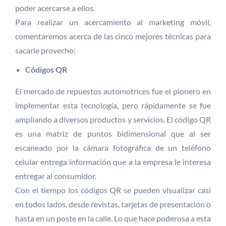
poder acercarse a ellos.
Para realizar un acercamiento al marketing móvil,
comentaremos acerca de las cinco mejores técnicas para
sacarle provecho:
Códigos QR
El mercado de repuestos automotrices fue el pionero en
implementar esta tecnología, pero rápidamente se fue
ampliando a diversos productos y servicios. El código QR
es una matriz de puntos bidimensional que al ser
escaneado por la cámara fotográfica de un teléfono
celular entrega información que a la empresa le interesa
entregar al consumidor.
Con el tiempo los códigos QR se pueden visualizar casi
en todos lados, desde revistas, tarjetas de presentación o
hasta en un poste en la calle. Lo que hace poderosa a esta