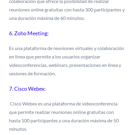
colaboración que ofrece la posibilidad de realizar
reuniones online gratuitas con hasta 300 participantes y
una duración máxima de 60 minutos.
6. Zoho Meeting:
Es una plataforma de reuniones virtuales y colaboración
en línea que permite a los usuarios organizar
videoconferencias, webinars, presentaciones en línea y
sesiones de formación.
7. Cisco Webex:
Cisco Webex es una plataforma de videoconferencia
que permite realizar reuniones online gratuitas con
hasta 100 participantes y una duración máxima de 50
minutos.