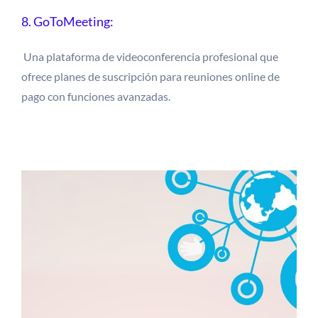
8. GoToMeeting:
Una plataforma de videoconferencia profesional que
ofrece planes de suscripción para reuniones online de
pago con funciones avanzadas.