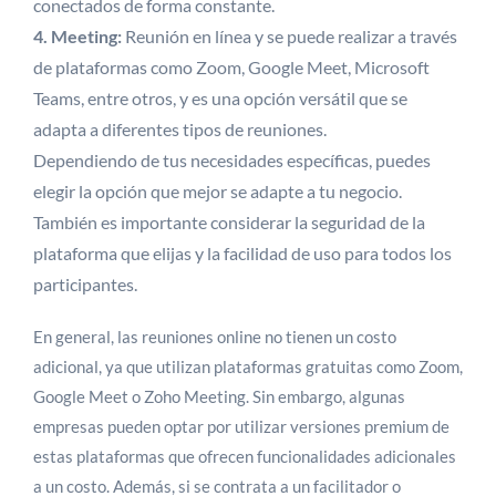
conectados de forma constante.
4. Meeting:
Reunión en línea y se puede realizar a través
de plataformas como Zoom, Google Meet, Microsoft
Teams, entre otros, y es una opción versátil que se
adapta a diferentes tipos de reuniones.
Dependiendo de tus necesidades específicas, puedes
elegir la opción que mejor se adapte a tu negocio.
También es importante considerar la seguridad de la
plataforma que elijas y la facilidad de uso para todos los
participantes.
En general, las reuniones online no tienen un costo
adicional, ya que utilizan plataformas gratuitas como Zoom,
Google Meet o Zoho Meeting. Sin embargo, algunas
empresas pueden optar por utilizar versiones premium de
estas plataformas que ofrecen funcionalidades adicionales
a un costo. Además, si se contrata a un facilitador o