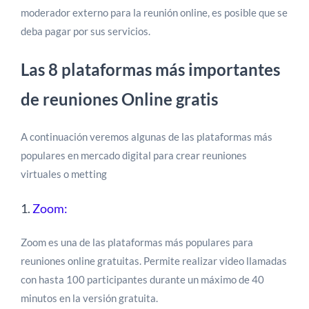
moderador externo para la reunión online, es posible que se
deba pagar por sus servicios.
Las 8 plataformas más importantes
de reuniones Online gratis
A continuación veremos algunas de las plataformas más
populares en mercado digital para crear reuniones
virtuales o metting
1.
Zoom:
Zoom es una de las plataformas más populares para
reuniones online gratuitas. Permite realizar video llamadas
con hasta 100 participantes durante un máximo de 40
minutos en la versión gratuita.