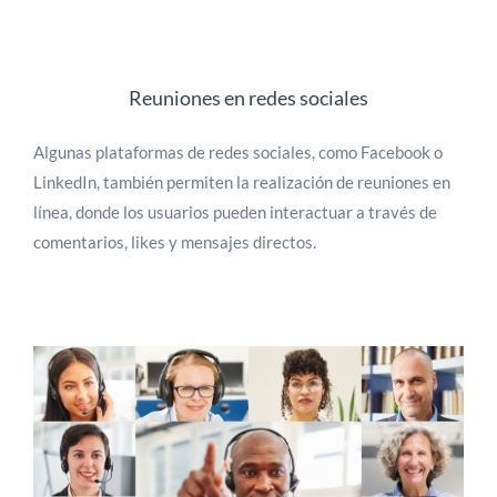
Reuniones en redes sociales
Algunas plataformas de redes sociales, como Facebook o
LinkedIn, también permiten la realización de reuniones en
línea, donde los usuarios pueden interactuar a través de
comentarios, likes y mensajes directos.