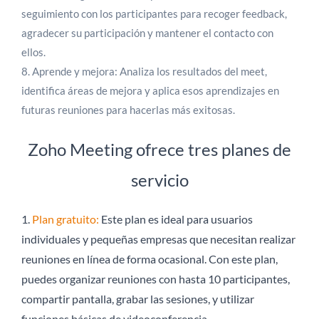
seguimiento con los participantes para recoger feedback,
agradecer su participación y mantener el contacto con
ellos.
8. Aprende y mejora: Analiza los resultados del meet,
identifica áreas de mejora y aplica esos aprendizajes en
futuras reuniones para hacerlas más exitosas.
Zoho Meeting ofrece tres planes de
servicio
1.
Plan gratuito:
Este plan es ideal para usuarios
individuales y pequeñas empresas que necesitan realizar
reuniones en línea de forma ocasional. Con este plan,
puedes organizar reuniones con hasta 10 participantes,
compartir pantalla, grabar las sesiones, y utilizar
funciones básicas de videoconferencia.