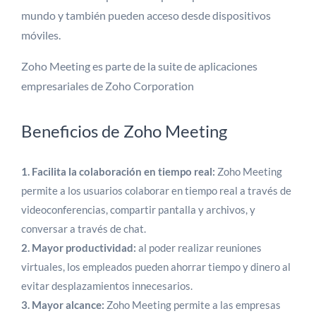
mundo y también pueden acceso desde dispositivos
móviles.
Zoho Meeting es parte de la suite de aplicaciones
empresariales de Zoho Corporation
Beneficios de Zoho Meeting
1. Facilita la colaboración en tiempo real:
Zoho Meeting
permite a los usuarios colaborar en tiempo real a través de
videoconferencias, compartir pantalla y archivos, y
conversar a través de chat.
2. Mayor productividad:
al poder realizar reuniones
virtuales, los empleados pueden ahorrar tiempo y dinero al
evitar desplazamientos innecesarios.
3. Mayor alcance:
Zoho Meeting permite a las empresas