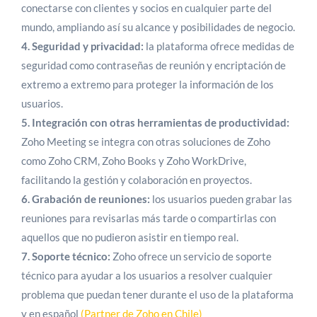
conectarse con clientes y socios en cualquier parte del
mundo, ampliando así su alcance y posibilidades de negocio.
4. Seguridad y privacidad:
la plataforma ofrece medidas de
seguridad como contraseñas de reunión y encriptación de
extremo a extremo para proteger la información de los
usuarios.
5. Integración con otras herramientas de productividad:
Zoho Meeting se integra con otras soluciones de Zoho
como Zoho CRM, Zoho Books y Zoho WorkDrive,
facilitando la gestión y colaboración en proyectos.
6. Grabación de reuniones:
los usuarios pueden grabar las
reuniones para revisarlas más tarde o compartirlas con
aquellos que no pudieron asistir en tiempo real.
7. Soporte técnico:
Zoho ofrece un servicio de soporte
técnico para ayudar a los usuarios a resolver cualquier
problema que puedan tener durante el uso de la plataforma
y en español
(Partner de Zoho en Chile)