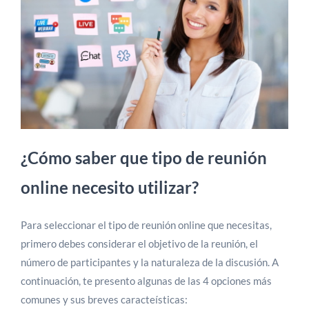
¿Cómo saber que tipo de reunión
online necesito utilizar?
Para seleccionar el tipo de reunión online que necesitas,
primero debes considerar el objetivo de la reunión, el
número de participantes y la naturaleza de la discusión. A
continuación, te presento algunas de las 4 opciones más
comunes y sus breves caracteísticas: