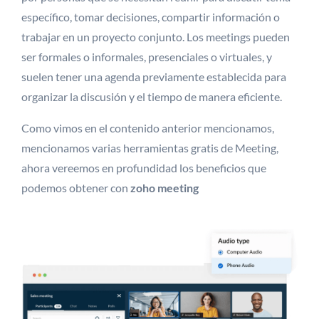
específico, tomar decisiones, compartir información o
trabajar en un proyecto conjunto. Los meetings pueden
ser formales o informales, presenciales o virtuales, y
suelen tener una agenda previamente establecida para
organizar la discusión y el tiempo de manera eficiente.
Como vimos en el contenido anterior mencionamos,
mencionamos varias herramientas gratis de Meeting,
ahora vereemos en profundidad los beneficios que
podemos obtener con
zoho meeting