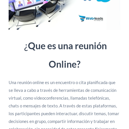
¿
Que es una reunión
Online?
Una reunión online es un encuentro o cita planificada que
se lleva a cabo a través de herramientas de comunicación
virtual, como videoconferencias, llamadas telefónicas,
chats o mensajes de texto. A través de estas plataformas,
los participantes pueden interactuar, discutir temas, tomar
decisiones en grupo, compartir información y trabajar en