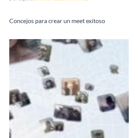
Concejos para crear un meet exitoso