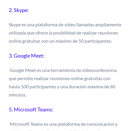
2.
Skype:
Skype es una plataforma de video llamadas ampliamente
utilizada que ofrece la posibilidad de realizar reuniones
online gratuitas con un máximo de 50 participantes.
3. Google Meet:
Google Meet es una herramienta de videoconferencia
que permite realizar reuniones online gratuitas con
hasta 100 participantes y una duración máxima de 60
minutos.
5. Microsoft Teams:
Microsoft Teams es una plataforma de comunicación y