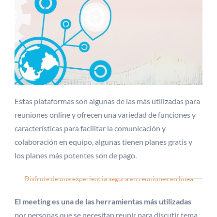
Estas plataformas son algunas de las más utilizadas para
reuniones online y ofrecen una variedad de funciones y
características para facilitar la comunicación y
colaboración en equipo, algunas tienen planes gratis y
los planes más potentes son de pago.
Disfrute de una experiencia segura en reuniones en línea
El meeting es una de las herramientas más utilizadas
por personas que se necesitan reunir para discutir tema