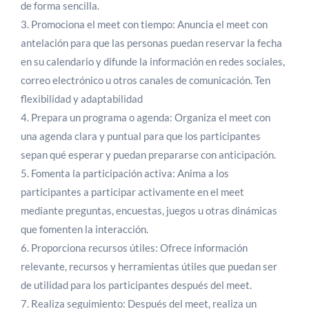
de forma sencilla.
3. Promociona el meet con tiempo: Anuncia el meet con
antelación para que las personas puedan reservar la fecha
en su calendario y difunde la información en redes sociales,
correo electrónico u otros canales de comunicación. Ten
flexibilidad y adaptabilidad
4. Prepara un programa o agenda: Organiza el meet con
una agenda clara y puntual para que los participantes
sepan qué esperar y puedan prepararse con anticipación.
5. Fomenta la participación activa: Anima a los
participantes a participar activamente en el meet
mediante preguntas, encuestas, juegos u otras dinámicas
que fomenten la interacción.
6. Proporciona recursos útiles: Ofrece información
relevante, recursos y herramientas útiles que puedan ser
de utilidad para los participantes después del meet.
7. Realiza seguimiento: Después del meet, realiza un