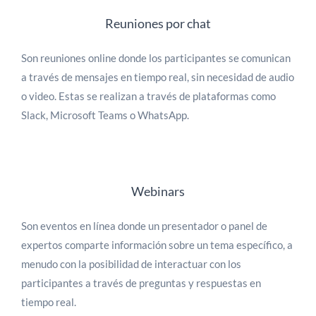
Reuniones por chat
Son reuniones online donde los participantes se comunican
a través de mensajes en tiempo real, sin necesidad de audio
o video. Estas se realizan a través de plataformas como
Slack, Microsoft Teams o WhatsApp.
Webinars
Son eventos en línea donde un presentador o panel de
expertos comparte información sobre un tema específico, a
menudo con la posibilidad de interactuar con los
participantes a través de preguntas y respuestas en
tiempo real.