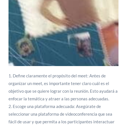
1. Define claramente el propósito del meet: Antes de
organizar un meet, es importante tener claro cuál es el
objetivo que se quiere lograr con la reunión. Esto ayudará a
enfocar la temática y atraer a las personas adecuadas.
2. Escoge una plataforma adecuada: Asegúrate de
seleccionar una plataforma de videoconferencia que sea
fácil de usar y que permita a los participantes interactuar