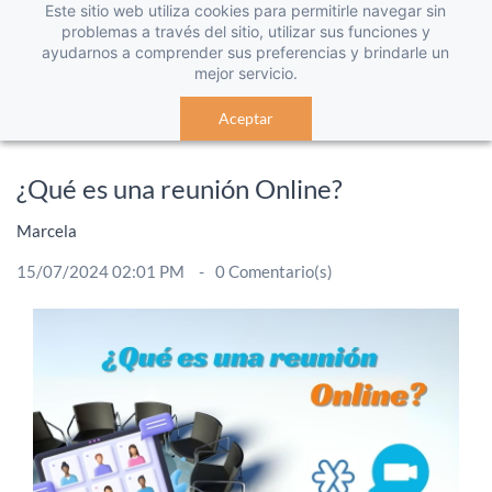
Este sitio web utiliza cookies para permitirle navegar sin
problemas a través del sitio, utilizar sus funciones y
ayudarnos a comprender sus preferencias y brindarle un
mejor servicio.
Aceptar
¿Qué es una reunión Online?
Marcela
15/07/2024 02:01 PM
0
Comentario(s)