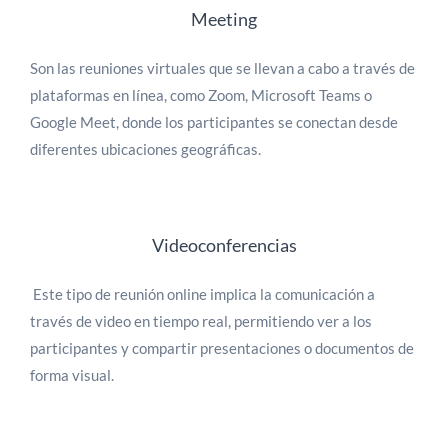
Meeting
Son las reuniones virtuales que se llevan a cabo a través de
plataformas en línea, como Zoom, Microsoft Teams o
Google Meet, donde los participantes se conectan desde
diferentes ubicaciones geográficas.
Videoconferencias
Este tipo de reunión online implica la comunicación a
través de video en tiempo real, permitiendo ver a los
participantes y compartir presentaciones o documentos de
forma visual.