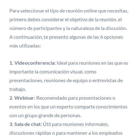
Para seleccionar el tipo de reunión online que necesitas,
primero debes considerar el objetivo de la reunión, el
número de participantes y la naturaleza de la discusión.
A continuación, te presento algunas de las 4 opciones
más utilizadas:
1. Videoconferencia:
Ideal para reuniones en las que es
importante la comunicación visual, como
presentaciones, reuniones de equipo o entrevistas de
trabajo.
2. Webinar:
Recomendado para presentaciones o
eventos en los que un experto comparte conocimientos
con un grupo grande de personas.
3. Sala de chat:
Útil para reuniones informales,
discusiones rápidas o para mantener a los empleados