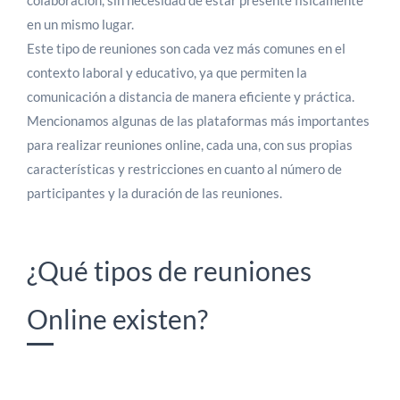
colaboración, sin necesidad de estar presente físicamente
en un mismo lugar.
Este tipo de reuniones son cada vez más comunes en el
contexto laboral y educativo, ya que permiten la
comunicación a distancia de manera eficiente y práctica.
Mencionamos algunas de las plataformas más importantes
para realizar reuniones online, cada una, con sus propias
características y restricciones en cuanto al número de
participantes y la duración de las reuniones.
¿Qué tipos de reuniones
Online existen?