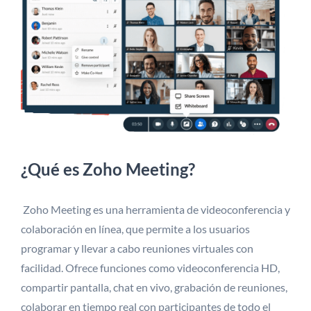
¿Qué es Zoho Meeting?
Zoho Meeting es una herramienta de videoconferencia y
colaboración en línea, que permite a los usuarios
programar y llevar a cabo reuniones virtuales con
facilidad. Ofrece funciones como videoconferencia HD,
compartir pantalla, chat en vivo, grabación de reuniones,
colaborar en tiempo real con participantes de todo el