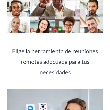
Elige la herramienta de reuniones
remotas adecuada para tus
necesidades