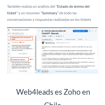
También realiza un análisis del "
Estado de ánimo del
ticket
" y un resumen "
Summary
" de todo las
conversaciones y respuestas realizadas en los tickets
Web4leads es Zoho en