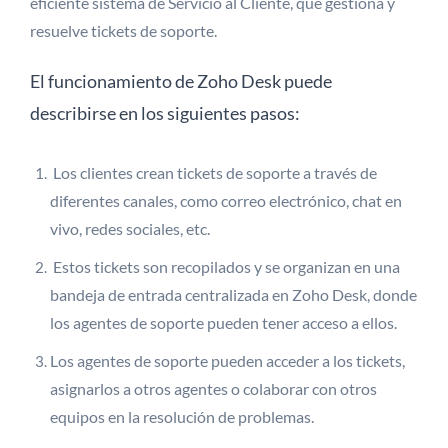
eficiente sistema de Servicio al Cliente, que gestiona y
resuelve tickets de soporte.
El funcionamiento de Zoho Desk puede
describirse en los siguientes pasos:
Los clientes crean tickets de soporte a través de
diferentes canales, como correo electrónico, chat en
vivo, redes sociales, etc.
Estos tickets son recopilados y se organizan en una
bandeja de entrada centralizada en Zoho Desk, donde
los agentes de soporte pueden tener acceso a ellos.
Los agentes de soporte pueden acceder a los tickets,
asignarlos a otros agentes o colaborar con otros
equipos en la resolución de problemas.