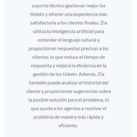
soporte técnico gestionar mejor los
tickets y ofrecer una experiencia más
satisfactoria a los clientes finales. Zia
utiliza la inteligencia artificial para
entender el lenguaje natural y
proporcionar respuestas precisas a los
clientes, lo que reduce el tiempo de
respuesta y mejora la eficiencia en la
gestión de los tickets. Además, Zia
también puede analizar el historial del
cliente y proporcionar sugerencias sobre
la posible solución para el problema, lo
que ayuda a los agentes a resolver el
problema de manera más rápida y
eficiente.