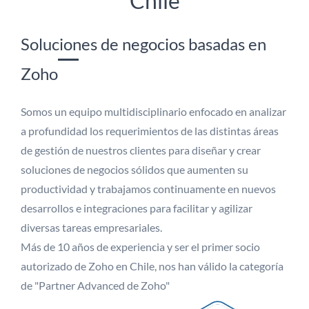
Chile
Soluciones de negocios basadas en
Zoho
Somos un equipo multidisciplinario enfocado en analizar
a profundidad los requerimientos de las distintas áreas
de gestión de nuestros clientes para diseñar y crear
soluciones de negocios sólidos que aumenten su
productividad y trabajamos continuamente en nuevos
desarrollos e integraciones para facilitar y agilizar
diversas tareas empresariales.
Más de 10 años de experiencia y ser el primer socio
autorizado de Zoho en Chile, nos han válido la categoría
de "Partner Advanced de Zoho"