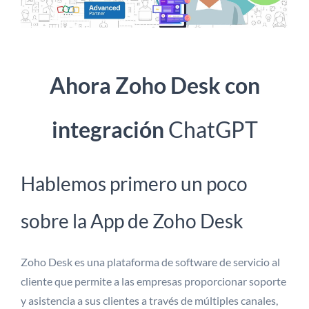
Ahora Zoho Desk con
integración
ChatGPT
Hablemos primero un poco
sobre la App de Zoho Desk
Zoho Desk es una plataforma de software de servicio al
cliente que permite a las empresas proporcionar soporte
y asistencia a sus clientes a través de múltiples canales,