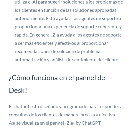
utiliza el AI para sugerir soluciones a los problemas de
los clientes en función de las soluciones aprobadas
anteriormente. Esto ayuda a los agentes de soporte a
proporcionar una experiencia de soporte coherente y
rápida. En general, Zia ayuda a los agentes de soporte
a ser más eficientes y efectivos al proporcionar
recomendaciones de solución de problemas,
automatización y análisis de sentimiento del cliente.
¿Cómo funciona en el pannel de
Desk?
El chatbot está diseñado y programado para responder a
consultas de los clientes de manera precisa y efectiva.
Así se visualiza en el pannel -Zia- by ChatGPT