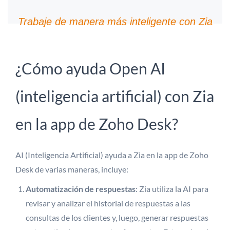
Trabaje de manera más inteligente con Zia
¿Cómo ayuda Open AI
(inteligencia artificial) con Zia
en la app de Zoho Desk?
AI (Inteligencia Artificial) ayuda a Zia en la app de Zoho
Desk de varias maneras, incluye:
Automatización de respuestas
: Zia utiliza la AI para
revisar y analizar el historial de respuestas a las
consultas de los clientes y, luego, generar respuestas