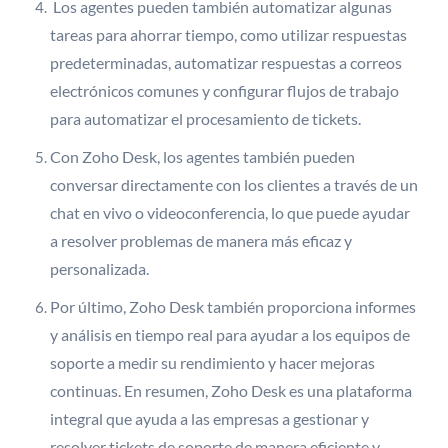
Los agentes pueden también automatizar algunas
tareas para ahorrar tiempo, como utilizar respuestas
predeterminadas, automatizar respuestas a correos
electrónicos comunes y configurar flujos de trabajo
para automatizar el procesamiento de tickets.
Con Zoho Desk, los agentes también pueden
conversar directamente con los clientes a través de un
chat en vivo o videoconferencia, lo que puede ayudar
a resolver problemas de manera más eficaz y
personalizada.
Por último, Zoho Desk también proporciona informes
y análisis en tiempo real para ayudar a los equipos de
soporte a medir su rendimiento y hacer mejoras
continuas. En resumen, Zoho Desk es una plataforma
integral que ayuda a las empresas a gestionar y
resolver tickets de soporte de manera eficiente y