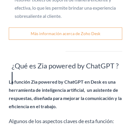
efectiva, lo que les permite brindar una experiencia
sobresaliente al cliente.
Más información acerca de Zoho Desk
¿Qué es Zia powered by ChatGPT ?
La función Zia powered by ChatGPT en Desk es una
herramienta de inteligencia artificial,
un asistente de
respuestas, diseñada para mejorar la comunicación y la
eficiencia en el trabajo.
Algunos de los aspectos claves de esta función: