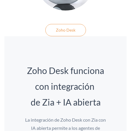
Zoho Desk
Zoho Desk funciona
con integración
de Zia + IA abierta
La integración de Zoho Desk con Zia con
IA abierta permite a los agentes de