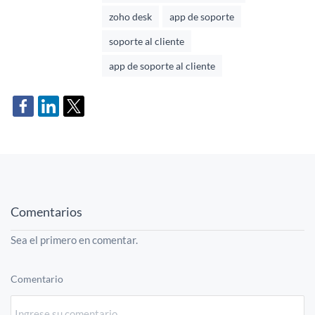
zoho desk
app de soporte
soporte al cliente
app de soporte al cliente
Comentarios
Sea el primero en comentar.
Comentario