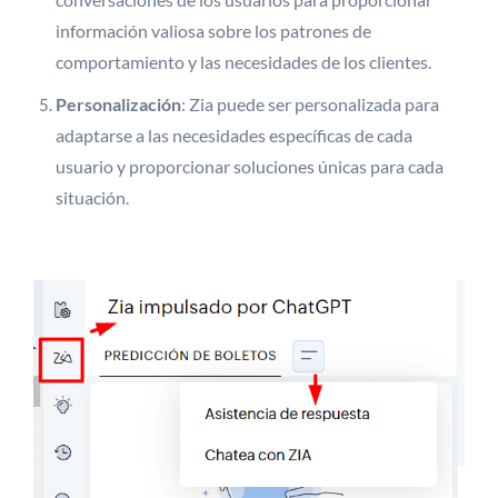
información valiosa sobre los patrones de
comportamiento y las necesidades de los clientes.
Personalización
: Zia puede ser personalizada para
adaptarse a las necesidades específicas de cada
usuario y proporcionar soluciones únicas para cada
situación.