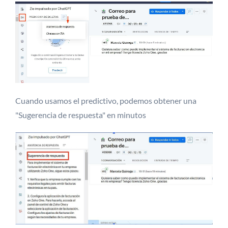
Cuando usamos el predictivo, podemos obtener una
"Sugerencia de respuesta" en minutos