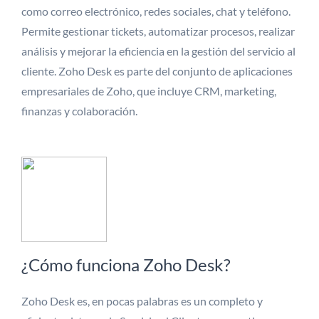
como correo electrónico, redes sociales, chat y teléfono.
Permite gestionar tickets, automatizar procesos, realizar
análisis y mejorar la eficiencia en la gestión del servicio al
cliente. Zoho Desk es parte del conjunto de aplicaciones
empresariales de Zoho, que incluye CRM, marketing,
finanzas y colaboración.
¿Cómo funciona Zoho Desk?
Zoho Desk es, en pocas palabras es un completo y