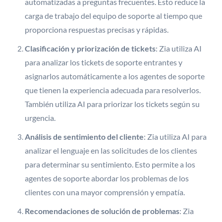
automatizadas a preguntas frecuentes. Esto reduce la
carga de trabajo del equipo de soporte al tiempo que
proporciona respuestas precisas y rápidas.
Clasificación y priorización de tickets
: Zia utiliza AI
para analizar los tickets de soporte entrantes y
asignarlos automáticamente a los agentes de soporte
que tienen la experiencia adecuada para resolverlos.
También utiliza AI para priorizar los tickets según su
urgencia.
Análisis de sentimiento del cliente
: Zia utiliza AI para
analizar el lenguaje en las solicitudes de los clientes
para determinar su sentimiento. Esto permite a los
agentes de soporte abordar los problemas de los
clientes con una mayor comprensión y empatía.
Recomendaciones de solución de problemas
: Zia