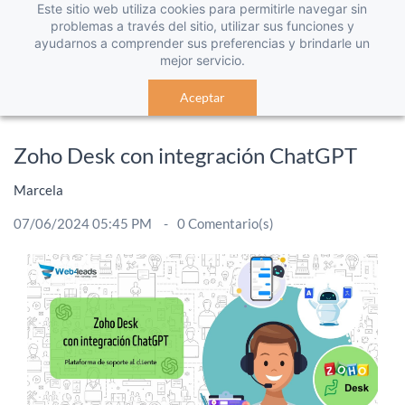
Este sitio web utiliza cookies para permitirle navegar sin
problemas a través del sitio, utilizar sus funciones y
ayudarnos a comprender sus preferencias y brindarle un
mejor servicio.
Aceptar
Zoho Desk con integración ChatGPT
Marcela
07/06/2024 05:45 PM
0
Comentario(s)