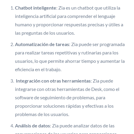
Chatbot inteligente
: Zia es un chatbot que utiliza la
inteligencia artificial para comprender el lenguaje
humano y proporcionar respuestas precisas y útiles a
las preguntas de los usuarios.
Automatización de tareas
: Zia puede ser programada
para realizar tareas repetitivas y rutinarias para los
usuarios, lo que permite ahorrar tiempo y aumentar la
eficiencia en el trabajo.
Integración con otras herramientas
: Zia puede
integrarse con otras herramientas de Desk, como el
software de seguimiento de problemas, para
proporcionar soluciones rápidas y efectivas a los
problemas de los usuarios.
Análisis de datos
: Zia puede analizar datos de las
conversaciones de los usuarios para proporcionar