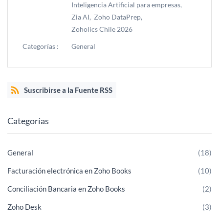
Inteligencia Artificial para empresas,
Zia AI,
Zoho DataPrep,
Zoholics Chile 2026
Categorías :
General
Suscribirse a la Fuente RSS
Categorías
General
(18)
Facturación electrónica en Zoho Books
(10)
Conciliación Bancaria en Zoho Books
(2)
Zoho Desk
(3)