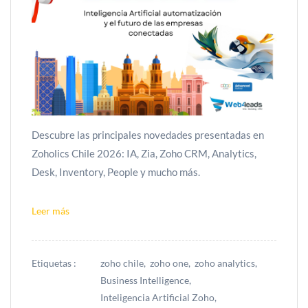
Descubre las principales novedades presentadas en
Zoholics Chile 2026: IA, Zia, Zoho CRM, Analytics,
Desk, Inventory, People y mucho más.
Leer más
Etiquetas :
zoho chile,
zoho one,
zoho analytics,
Business Intelligence,
Inteligencia Artificial Zoho,