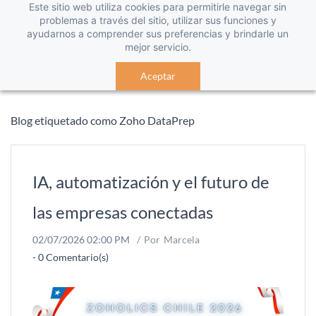
Este sitio web utiliza cookies para permitirle navegar sin
problemas a través del sitio, utilizar sus funciones y
ayudarnos a comprender sus preferencias y brindarle un
mejor servicio.
Aceptar
Blog etiquetado como Zoho DataPrep
IA, automatización y el futuro de
las empresas conectadas
02/07/2026 02:00 PM
Por
Marcela
-
0
Comentario(s)