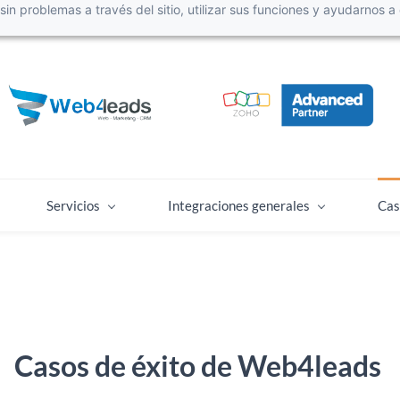
r sin problemas a través del sitio, utilizar sus funciones y ayudarnos
Servicios
Integraciones generales
Cas
Casos de éxito de Web4leads