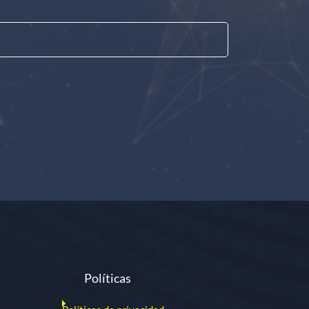
Políticas