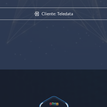
Cliente: Teledata