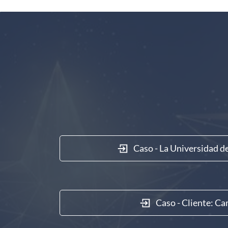
Caso - La Universidad d
Caso - Cliente: C