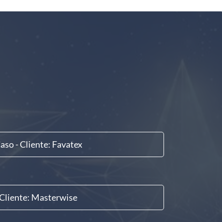
aso - Cliente: Favatex
Cliente: Masterwise