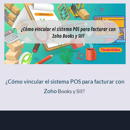
¿Cómo vincular el sistema POS para facturar con
Zoho
Books y SII?