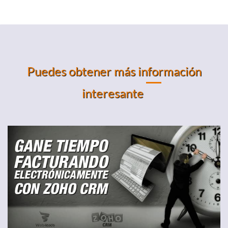
Puedes obtener más información
interesante