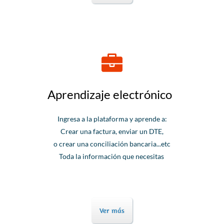
Aprendizaje electrónico
Ingresa a la plataforma y aprende
a:
Crear una factura, enviar un DTE,
o crear una conciliación bancaria...etc
Toda la información que necesitas
Ver más