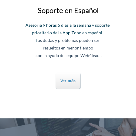
Soporte en Español
Asesoría 9 horas 5 días a la
semana y soporte
prioritario
de la App Zoho en español.
T
us dudas y problemas pueden ser
resueltos en menor tiempo
con
la ayuda del equipo Web4leads
Ver más