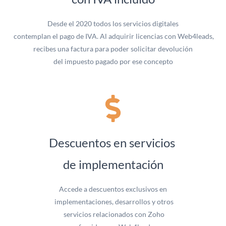
Desde el 2020 todos los servicios digitales
contemplan el pago de IVA. Al adquirir licencias con Web4leads,
recibes una factura para poder solicitar devolución
del impuesto pagado por ese concepto
Descuentos en servicios
​de implementación
Accede a descuentos exclusivos en
implementaciones, desarrollos y otros
servicios relacionados con Zoho