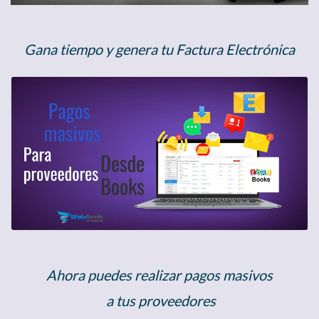
Gana tiempo y genera tu Factura Electrónica
Ahora puedes realizar pagos masivos
a tus proveedores