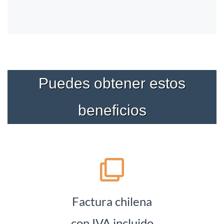
Puedes obtener estos
beneficios
Factura chilena
​con IVA incluido