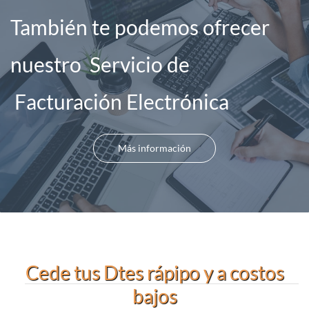
También te podemos ofrecer
nuestro Servicio de
Facturación Electrónica
Más información
Cede tus Dtes rápipo y a costos
bajos