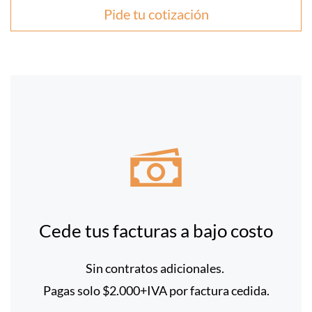
Pide tu cotización
Cede tus facturas a bajo costo
Sin contratos adicionales.
Pagas solo $2.000+IVA por
factura cedida.