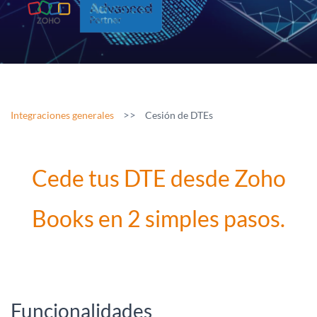
>>
Integraciones generales
Cesión de DTEs
Cede tus DTE desde Zoho
Books en 2 simples pasos.
Funcionalidades