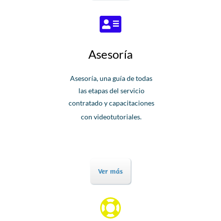
Asesoría
Asesoría, una
guía
de todas
las etapas
del servicio
contratado
y
capacitaciones
con
videotutoriales.
Ver más