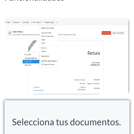
Selecciona tus documentos.