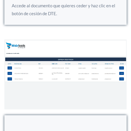
Accede al documento que quieres ceder y haz clic en el
botón de cesión de DTE.