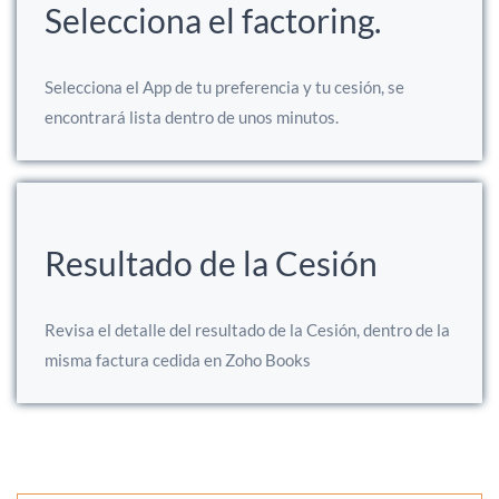
Selecciona el factoring.
Selecciona el App de tu preferencia y tu cesión, se
encontrará lista dentro de unos minutos.
Resultado de la Cesión
Revisa el detalle del resultado de la Cesión, dentro de la
misma factura cedida en Zoho Books