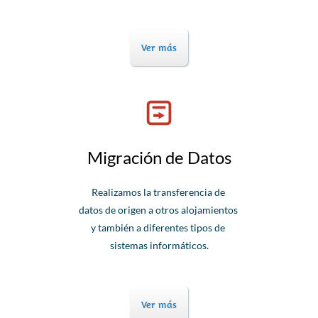
Ver más
Migración de Datos
Realizamos la transferencia de
datos de origen a otros alojamientos
y también a diferentes tipos de
sistemas informáticos.
Ver más