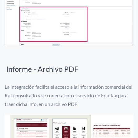
Informe - Archivo PDF
La integración facilita el acceso a la información
comercial del
Rut consultado
y se conecta con el servicio de Equifax para
traer dicha info, en un archivo PDF