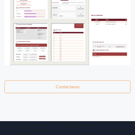
Contáctanos