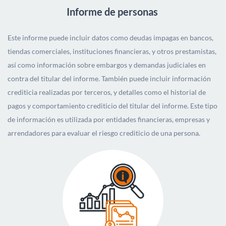
Informe de personas
Este informe puede incluir datos como deudas impagas en bancos,
tiendas comerciales, instituciones financieras, y otros prestamistas,
así como información sobre embargos y demandas judiciales en
contra del titular del informe. También puede incluir información
crediticia realizadas por terceros, y detalles como el historial de
pagos y comportamiento crediticio del titular del informe. Este tipo
de información es utilizada por entidades financieras, empresas y
arrendadores para evaluar el riesgo crediticio de una persona.