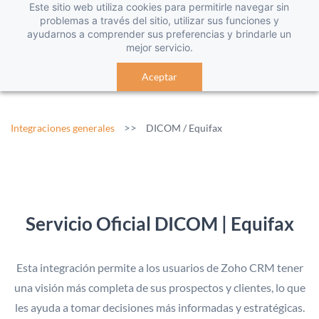
Este sitio web utiliza cookies para permitirle navegar sin
problemas a través del sitio, utilizar sus funciones y
ayudarnos a comprender sus preferencias y brindarle un
mejor servicio.
Aceptar
>>
Integraciones generales
DICOM / Equifax
Servicio Oficial DICOM | Equifax
Esta integración permite a los usuarios de Zoho CRM tener
una visión más completa de sus prospectos y clientes, lo que
les ayuda a tomar decisiones más informadas y estratégicas.