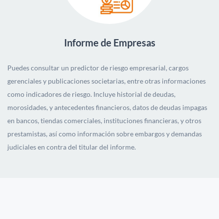
Informe de Empresas
Puedes consultar un predictor de riesgo empresarial, cargos
gerenciales y publicaciones societarias, entre otras informaciones
como indicadores de riesgo.
Incluye historial de deudas,
morosidades, y antecedentes financieros, datos de deudas impagas
en bancos, tiendas comerciales, instituciones financieras, y otros
prestamistas, así como información sobre embargos y demandas
judiciales en contra del titular del informe.