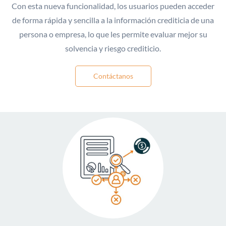
Con esta nueva funcionalidad, los usuarios pueden acceder
de forma rápida y sencilla a la información crediticia de una
persona o empresa, lo que les permite evaluar mejor su
solvencia y riesgo crediticio.
Contáctanos