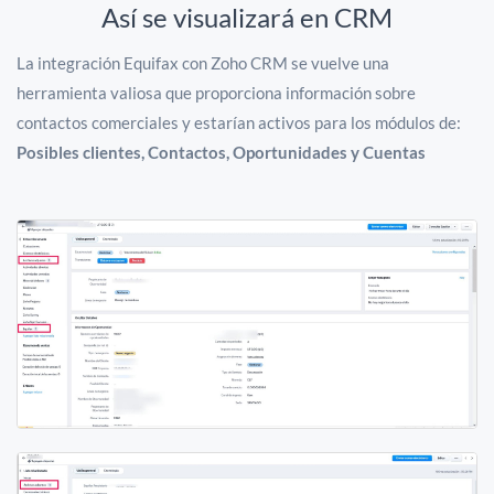
Así se visualizará en CRM
La integración Equifax con Zoho CRM se vuelve una
herramienta valiosa que proporciona información sobre
contactos comerciales y estarían activos para los módulos de:
Posibles clientes, Contactos, Oportunidades y Cuentas