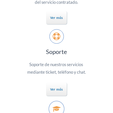
del servicio contratado.
Ver más
Soporte
Soporte de nuestros servicios
mediante ticket, teléfono y chat.
Ver más