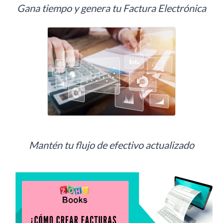
Gana tiempo y genera tu Factura Electrónica
Mantén tu flujo de efectivo actualizado