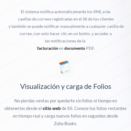
El sistema notifica automáticamente los XML
a las
casillas de correos registradas en el SII de tus clientes
y también se puede notificar manualmente a cualquier casilla de
correo, con solo hacer clic en un botón, y acceder a
las
notificaciones de la
facturación
en
documento
PDF.
Visualización y carga de Folios
No pierdas ventas por quedarte sin folios ni tiempo en
obtenerlos desde el
sitio web
de SII. Conoce tus folios restantes
en tiempo real y carga nuevos folios en segundos desde
Zoho Books.