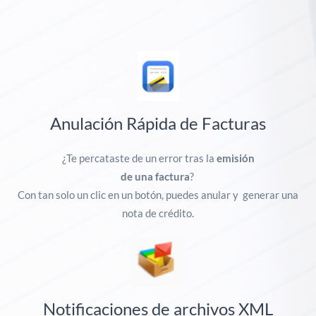
Anulación Rápida de Facturas
¿Te percataste de un error tras
la
emisión
de una factura
?
Con tan solo un clic en un botón, puedes anular y
generar una
nota
de crédito.
Notificaciones de archivos XML