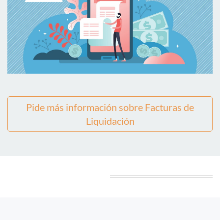
Pide más información sobre Facturas de
Liquidación