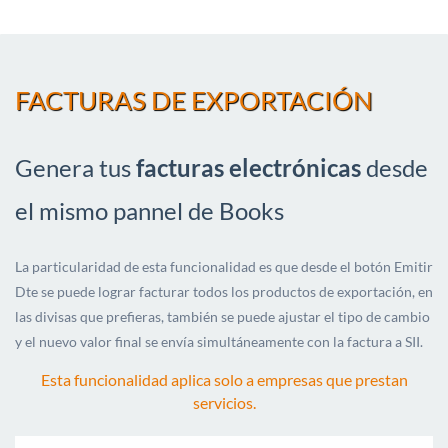
FACTURAS DE EXPORTACIÓN
Genera
tus
facturas electrónicas
desde
el mismo pannel de Books
La particularidad de esta funcionalidad es que desde el botón Emitir
Dte se puede lograr facturar todos los productos de exportación, en
las divisas que prefieras, también se puede ajustar el tipo de cambio
y el nuevo valor final se envía simultáneamente con la factura a SII.
Esta funcionalidad aplica solo a empresas que prestan
servicios.