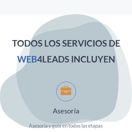
TODOS LOS SERVICIOS DE
WEB
4LEADS INCLUYEN
Asesoría
Asesoría y
guía
en todos las etapas