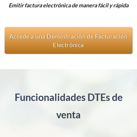
Emitir factura electrónica de manera fácil y rápida
Accede a una Demostración de Facturación
Electrónica
Funcionalidades DTEs de
venta