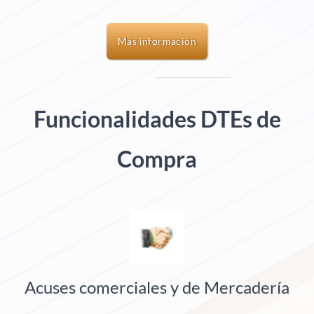
Más información
Funcionalidades DTEs de
Compra
Acuses comerciales y de Mercadería