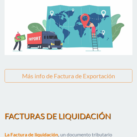
Más info de Factura de Exportación
FACTURAS DE LIQUIDACIÓN
La Factura de liquidación
,
un documento tributario