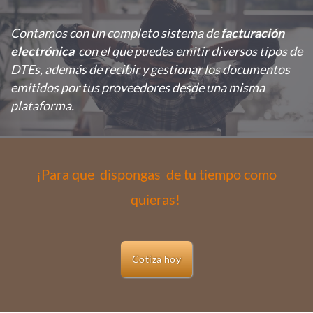
Contamos con un completo sistema
de
facturación
electrónica
con el que puedes emitir diversos tipos de
DTEs, además de recibir y gestionar los documentos
emitidos por tus proveedores desde una misma
plataforma.
¡Para que dispongas de tu tiempo como
quieras!
Cotiza hoy