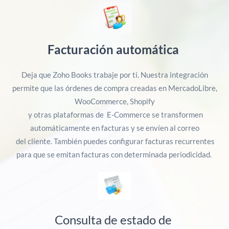
Facturación automática
Deja que Zoho Books trabaje por ti. Nuestra integración
permite que las órdenes de compra creadas en MercadoLibre,
WooCommerce, Shopify
y otras plataformas de E-Commerce se transformen
automáticamente en facturas y se envíen al correo
del cliente. También puedes configurar facturas recurrentes
para que se emitan facturas con determinada periodicidad.
Consulta de estado de