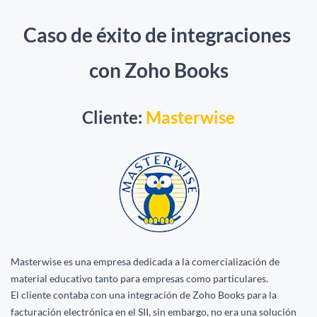
Caso de éxito de integraciones
con Zoho Books
​Cliente:
Masterwise
Masterwise es una empresa dedicada a la comercialización de
material educativo tanto para empresas como particulares.
El cliente contaba con una integración de Zoho Books para la
facturación electrónica en el SII, sin embargo, no era una solución