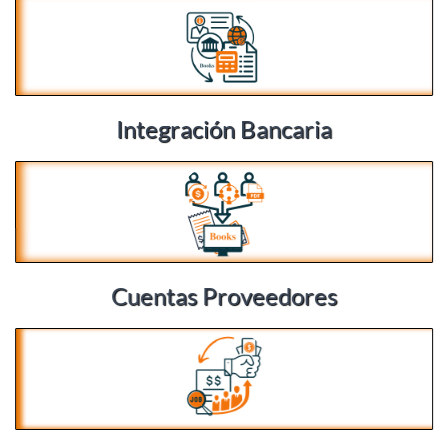
Integración Bancaria
Cuentas Proveedores