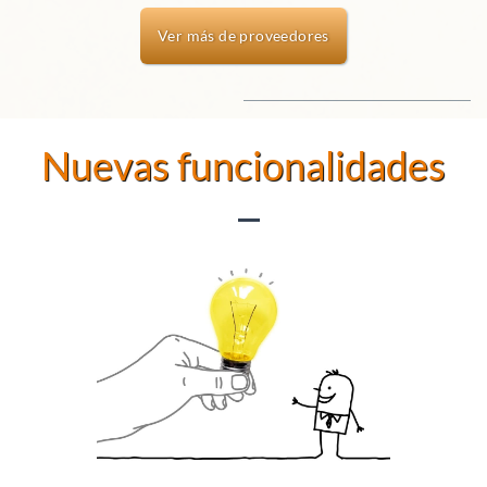
Ver más de proveedores
Nuevas funcionalidades