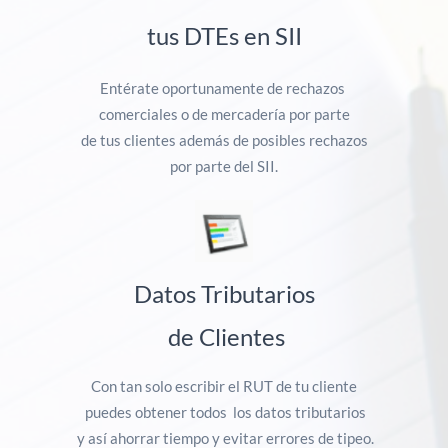
tus DTEs en SII
Entérate oportunamente de rechazos
comerciales o de mercadería por parte
de tus clientes además de posibles rechazos
por parte del SII.
Datos Tributarios
de Clientes
Con tan solo escribir el RUT de tu cliente
puedes obtener todos los datos tributarios
y así ahorrar tiempo y evitar errores de tipeo.