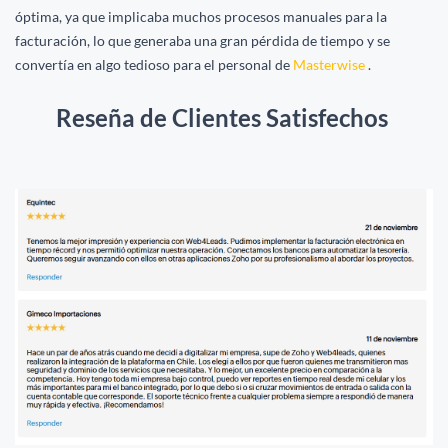
óptima, ya que implicaba muchos procesos manuales para la
facturación, lo que generaba una gran pérdida de tiempo y se
convertía en algo tedioso para el personal de
Masterwise
.
Reseña de ​Clientes Satisfechos