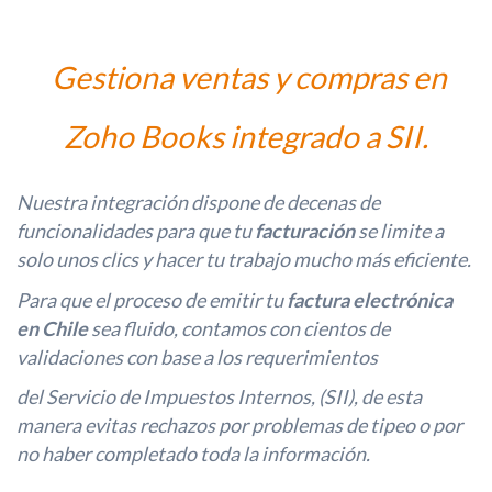
Gestiona ventas y compras en
Zoho Books integrado a SII.
Nuestra integración dispone de decenas de
funcionalidades para que
tu
facturación
se limite a
solo unos clics y hacer tu trabajo mucho más eficiente.
Para que el proceso de emitir tu
factura electrónica
en Chile
sea fluido, contamos con cientos de
validaciones con base a los requerimientos
del Servicio de Impuestos Internos, (SII), de esta
manera evitas rechazos por problemas de tipeo o por
no haber completado toda la información.