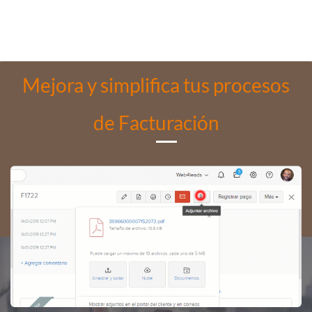
Mejora y simplifica tus procesos
de Facturación