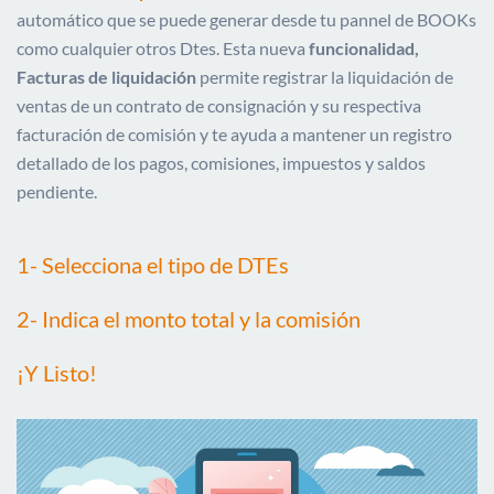
automático que se puede generar desde tu pannel de BOOKs
como cualquier otros Dtes. Esta nueva
funcionalidad,
Facturas de liquidación
permite registrar la liquidación de
ventas de un contrato de consignación y su respectiva
facturación de comisión y te ayuda a mantener un registro
detallado de los pagos, comisiones, impuestos y saldos
pendiente.
1- Selecciona el tipo de DTEs
2- Indica el monto total y la comisión
¡Y Listo!