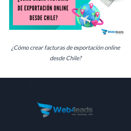
¿Cómo crear facturas de exportación online
desde Chile?