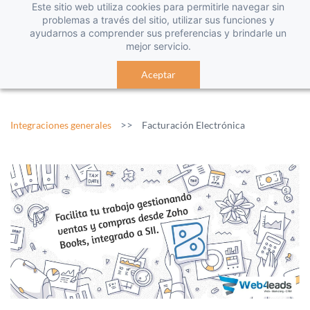
Este sitio web utiliza cookies para permitirle navegar sin
problemas a través del sitio, utilizar sus funciones y
ayudarnos a comprender sus preferencias y brindarle un
mejor servicio.
Aceptar
>>
Integraciones generales
Facturación Electrónica