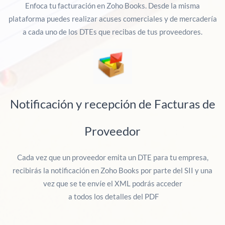
Enfoca tu facturación en Zoho Books. Desde la misma
plataforma puedes realizar acuses comerciales y de mercadería
a cada uno de los DTEs que recibas de tus proveedores.
Notificación y recepción de Facturas de
Proveedor
Cada vez que un proveedor emita un DTE para tu empresa,
recibirás la notificación en Zoho Books por parte del SII y una
vez que se te envíe el XML podrás acceder
a todos los detalles del PDF