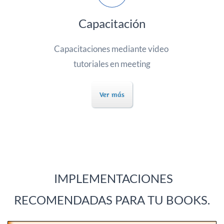
Capacitación
Capacitaciones
mediante video
tutoriales en meeting
Ver más
IMPLEMENTACIONES
RECOMENDADAS PARA TU BOOKS.