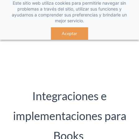
Este sitio web utiliza cookies para permitirle navegar sin
problemas a través del sitio, utilizar sus funciones y
ayudarnos a comprender sus preferencias y brindarle un
mejor servicio.
Aceptar
Integraciones e
implementaciones para
Books