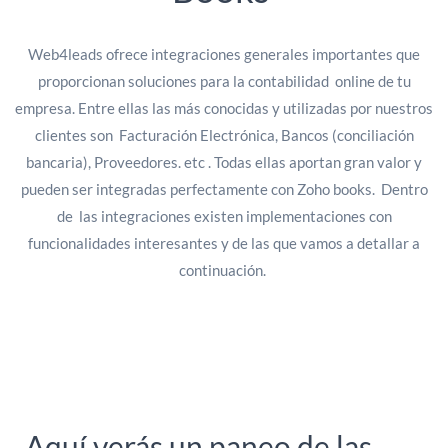
Web4leads ofrece integraciones generales importantes que
proporcionan soluciones para la contabilidad online de tu
empresa. Entre ellas las más conocidas y utilizadas por nuestros
clientes son Facturación Electrónica, Bancos (conciliación
bancaria), Proveedores. etc . Todas ellas aportan gran valor y
pueden ser integradas perfectamente con Zoho books. Dentro
de las integraciones existen implementaciones con
funcionalidades interesantes y de las que vamos a detallar a
continuación.
Aquí verás un paneo de las