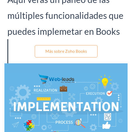
múltiples funcionalidades que
puedes implemetar en Books
Más sobre Zoho Books