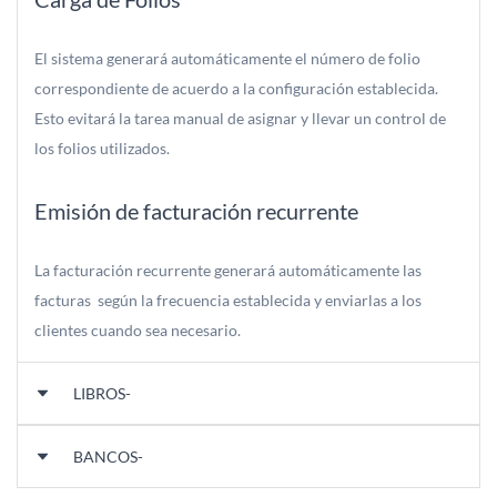
El sistema generará automáticamente el número de folio
correspondiente de acuerdo a la configuración establecida.
Esto evitará la tarea manual de asignar y llevar un control de
los folios utilizados.
Emisión de facturación recurrente
La facturación recurrente generará automáticamente las
facturas según la frecuencia establecida y enviarlas a los
clientes cuando sea necesario.
LIBROS-
BANCOS-
Balance 8 columnas