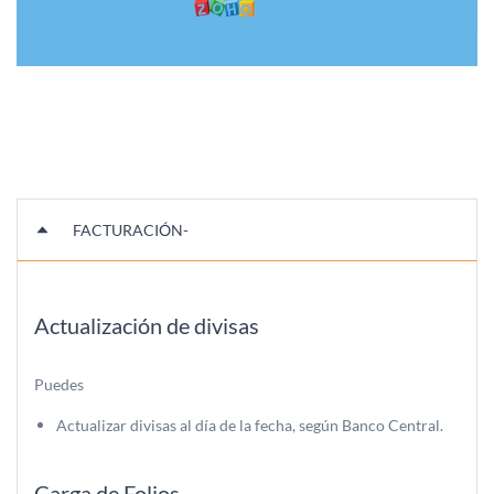
FACTURACIÓN-
Actualización de divisas
Puedes
Actualizar divisas al día de la fecha, según Banco Central.
Carga de Folios