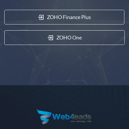
ZOHO Finance Plus
ZOHO One