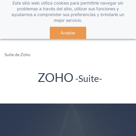
Este sitio web utiliza cookies para permitirle navegar sin
problemas a través del sitio, utilizar sus funciones y
ayudarnos a comprender sus preferencias y brindarle un
mejor servicio.
Aceptar
Suite de Zoho
ZOHO
-Suite-