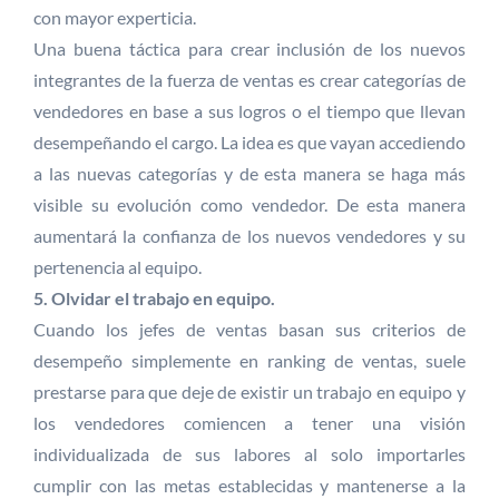
con mayor experticia.
Una buena táctica para crear inclusión de los nuevos
integrantes de la fuerza de ventas es crear categorías de
vendedores en base a sus logros o el tiempo que llevan
desempeñando el cargo. La idea es que vayan accediendo
a las nuevas categorías y de esta manera se haga más
visible su evolución como vendedor. De esta manera
aumentará la confianza de los nuevos vendedores y su
pertenencia al equipo.
5. Olvidar el trabajo en equipo.
Cuando los jefes de ventas basan sus criterios de
desempeño simplemente en ranking de ventas, suele
prestarse para que deje de existir un trabajo en equipo y
los vendedores comiencen a tener una visión
individualizada de sus labores al solo importarles
cumplir con las metas establecidas y mantenerse a la