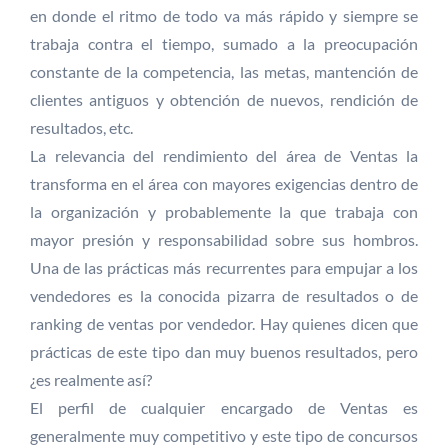
en donde el ritmo de todo va más rápido y siempre se
trabaja contra el tiempo, sumado a la preocupación
constante de la competencia, las metas, mantención de
clientes antiguos y obtención de nuevos, rendición de
resultados, etc.
La relevancia del rendimiento del área de Ventas la
transforma en el área con mayores exigencias dentro de
la organización y probablemente la que trabaja con
mayor presión y responsabilidad sobre sus hombros.
Una de las prácticas más recurrentes para empujar a los
vendedores es la conocida pizarra de resultados o de
ranking de ventas por vendedor. Hay quienes dicen que
prácticas de este tipo dan muy buenos resultados, pero
¿es realmente así?
El perfil de cualquier encargado de Ventas es
generalmente muy competitivo y este tipo de concursos