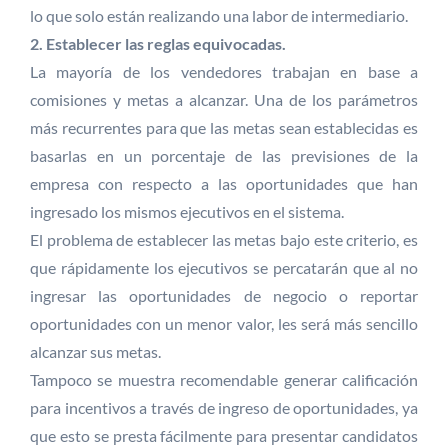
lo que solo están realizando una labor de intermediario.
2. Establecer las reglas equivocadas.
La mayoría de los vendedores trabajan en base a
comisiones y metas a alcanzar. Una de los parámetros
más recurrentes para que las metas sean establecidas es
basarlas en un porcentaje de las previsiones de la
empresa con respecto a las oportunidades que han
ingresado los mismos ejecutivos en el sistema.
El problema de establecer las metas bajo este criterio, es
que rápidamente los ejecutivos se percatarán que al no
ingresar las oportunidades de negocio o reportar
oportunidades con un menor valor, les será más sencillo
alcanzar sus metas.
Tampoco se muestra recomendable generar calificación
para incentivos a través de ingreso de oportunidades, ya
que esto se presta fácilmente para presentar candidatos