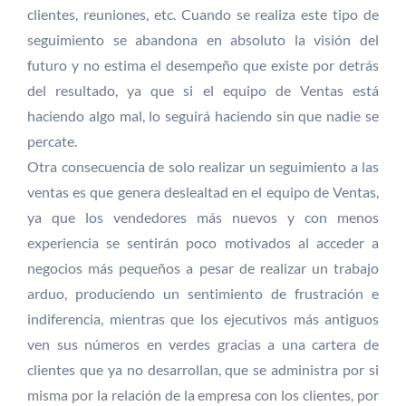
clientes, reuniones, etc. Cuando se realiza este tipo de
seguimiento se abandona en absoluto la visión del
futuro y no estima el desempeño que existe por detrás
del resultado, ya que si el equipo de Ventas está
haciendo algo mal, lo seguirá haciendo sin que nadie se
percate.
Otra consecuencia de solo realizar un seguimiento a las
ventas es que genera deslealtad en el equipo de Ventas,
ya que los vendedores más nuevos y con menos
experiencia se sentirán poco motivados al acceder a
negocios más pequeños a pesar de realizar un trabajo
arduo, produciendo un sentimiento de frustración e
indiferencia, mientras que los ejecutivos más antiguos
ven sus números en verdes gracias a una cartera de
clientes que ya no desarrollan, que se administra por si
misma por la relación de la empresa con los clientes, por