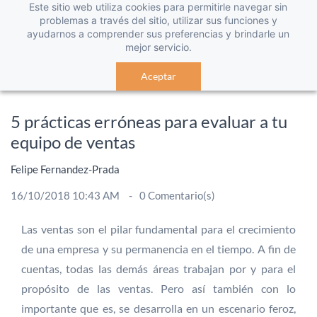
Este sitio web utiliza cookies para permitirle navegar sin
problemas a través del sitio, utilizar sus funciones y
ayudarnos a comprender sus preferencias y brindarle un
mejor servicio.
Aceptar
5 prácticas erróneas para evaluar a tu
equipo de ventas
Felipe Fernandez-Prada
16/10/2018 10:43 AM
0
Comentario(s)
Las ventas son el pilar fundamental para el crecimiento
de una empresa y su permanencia en el tiempo. A fin de
cuentas, todas las demás áreas trabajan por y para el
propósito de las ventas. Pero así también con lo
importante que es, se desarrolla en un escenario feroz,