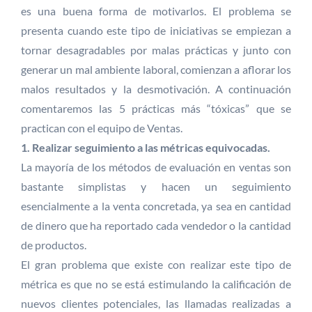
es una buena forma de motivarlos. El problema se
presenta cuando este tipo de iniciativas se empiezan a
tornar desagradables por malas prácticas y junto con
generar un mal ambiente laboral, comienzan a aflorar los
malos resultados y la desmotivación. A continuación
comentaremos las 5 prácticas más “tóxicas” que se
practican con el equipo de Ventas.
1. Realizar seguimiento a las métricas equivocadas.
La mayoría de los métodos de evaluación en ventas son
bastante simplistas y hacen un seguimiento
esencialmente a la venta concretada, ya sea en cantidad
de dinero que ha reportado cada vendedor o la cantidad
de productos.
El gran problema que existe con realizar este tipo de
métrica es que no se está estimulando la calificación de
nuevos clientes potenciales, las llamadas realizadas a