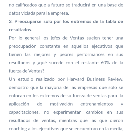
no calificados que a futuro se traducirá en una base de
datos viciada para la empresa.
3. Preocuparse solo por los extremos de la tabla de
resultados.
Por lo general los jefes de Ventas suelen tener una
preocupación constante en aquellos ejecutivos que
tienen las mejores y peores performances en sus
resultados y ¿qué sucede con el restante 60% de la
fuerza de Ventas?
Un estudio realizado por Harvard Business Review,
demostró que la mayoría de las empresas que solo se
enfocan en los extremos de su fuerza de ventas para la
aplicación de motivación entrenamientos y
capacitaciones, no experimentan cambios en sus
resultados de ventas, mientras que las que dieron
coaching a los ejecutivos que se encuentran en la media,