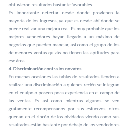
obtuvieron resultados bastante favorables.
Es importante detectar desde donde provienen la
mayoría de los ingresos, ya que es desde ahí donde se
puede realizar una mejora real. Es muy probable que los
mejores vendedores hayan llegado a un máximo de
negocios que pueden manejar, así como el grupo de los
de menores ventas quizás no tienen las aptitudes para
ese área.
4. Discriminación contra los novatos.
En muchas ocasiones las tablas de resultados tienden a
realizar una discriminación a quienes recién se integran
en el equipo o poseen poca experiencia en el campo de
las ventas. Es así como mientras algunos se ven
gratamente recompensados por sus esfuerzos, otros
quedan en el rincón de los olvidados viendo como sus
resultados están bastante por debajo de los vendedores