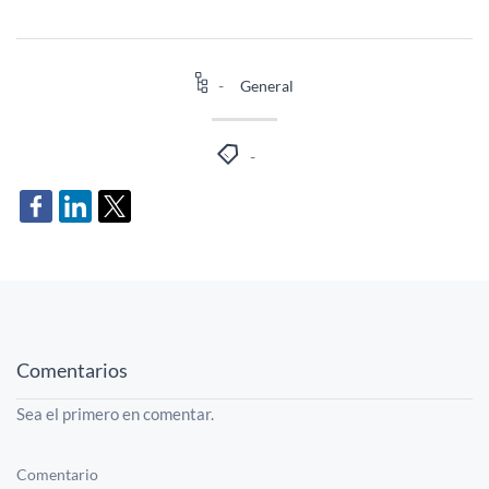
General
Comentarios
Sea el primero en comentar.
Comentario