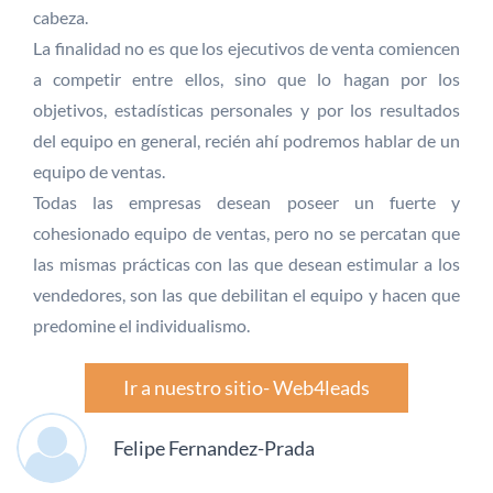
cabeza.
La finalidad no es que los ejecutivos de venta comiencen
a competir entre ellos, sino que lo hagan por los
objetivos, estadísticas personales y por los resultados
del equipo en general, recién ahí podremos hablar de un
equipo de ventas.
Todas las empresas desean poseer un fuerte y
cohesionado equipo de ventas, pero no se percatan que
las mismas prácticas con las que desean estimular a los
vendedores, son las que debilitan el equipo y hacen que
predomine el individualismo.
Ir a nuestro sitio- Web4leads
Felipe Fernandez-Prada