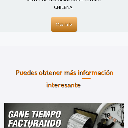
CHILENA
Más info
Puedes obtener más información
interesante