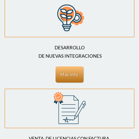
DESARROLLO
DE NUEVAS INTEGRACIONES
Más info
VENTA DE LICENCIAS CON FACTURA