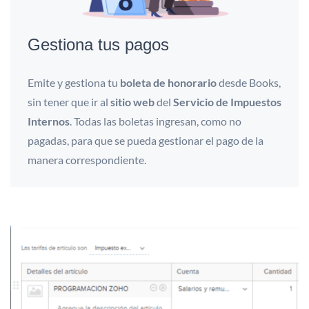
Gestiona tus pagos
Emite y gestiona tu
boleta de honorario
desde Books,
sin tener que ir al
sitio web
del
Servicio de Impuestos
Internos
. Todas las boletas ingresan, como no
pagadas, para que se pueda gestionar el pago de la
manera correspondiente.