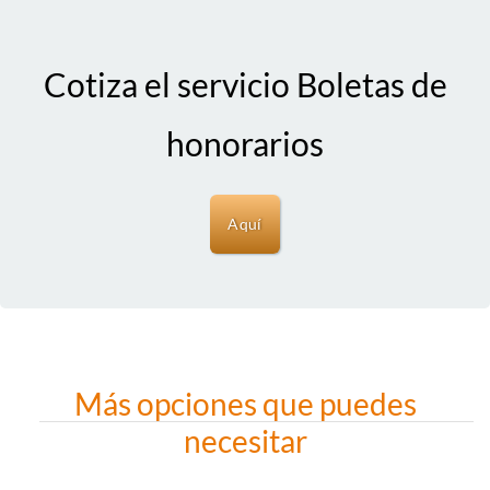
Cotiza el servicio Boletas de
honorarios
Aquí
Más opciones que puedes
necesitar