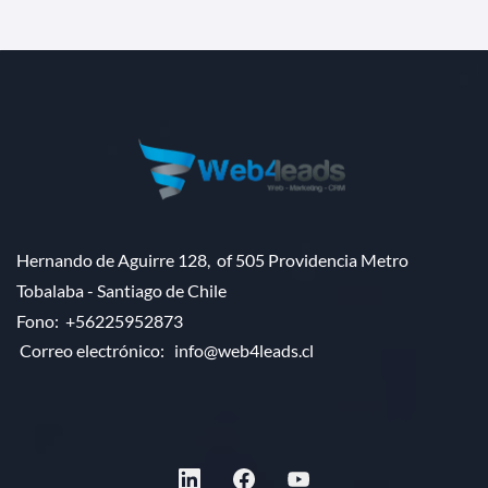
Hernando de Aguirre 128, of 505 Providencia Metro
Tobalaba - Santiago de Chile
Fono:
+56225952873
Correo electrónico:
info@web4leads.cl