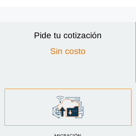
Pide tu cotización
Sin costo
MIGRACIÓN