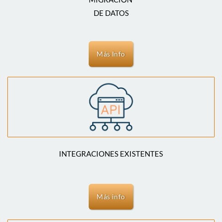
DE DATOS
Más Info
INTEGRACIONES EXISTENTES
Más info