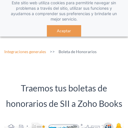
Este sitio web utiliza cookies para permitirle navegar sin
problemas a través del sitio, utilizar sus funciones y
ayudarnos a comprender sus preferencias y brindarle un
mejor servicio.
Aceptar
>>
Integraciones generales
Boleta de Honorarios
Traemos tus boletas de
honorarios de SII a Zoho Books