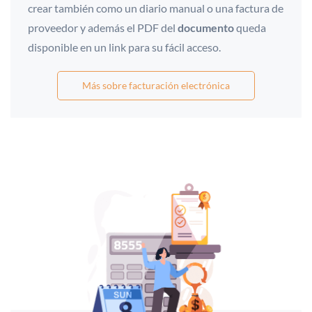
crear
también como
un diario manual o una factura de
proveedor y además el PDF del
documento
queda
disponible en un link para su fácil acceso.
Más sobre facturación electrónica