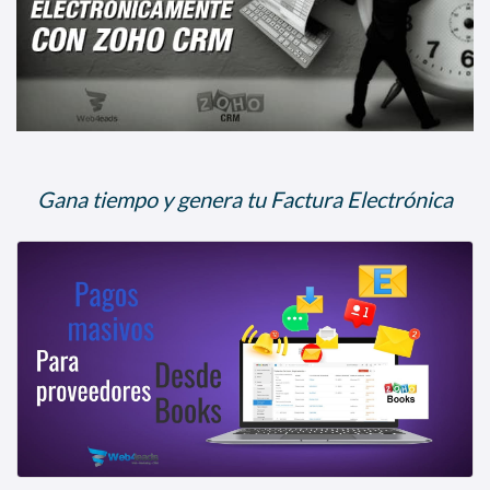
Gana tiempo y genera tu Factura Electrónica