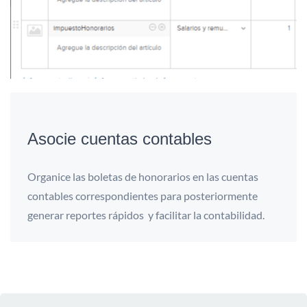
Asocie cuentas contables
Organice las boletas de honorarios en las cuentas
contables correspondientes para posteriormente
generar reportes rápidos y facilitar la contabilidad.