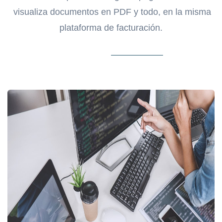
visualiza documentos en PDF y todo, en la misma
plataforma de facturación.