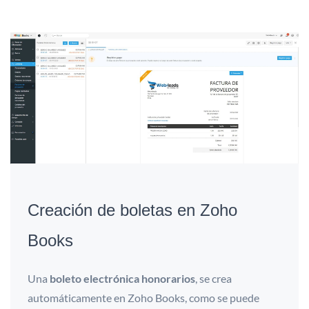
Creación de boletas en Zoho
Books
Una
boleto electrónica honorarios
, se crea
automáticamente en Zoho Books, como se puede