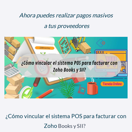
Ahora puedes realizar pagos masivos
a tus proveedores
¿Cómo vincular el sistema POS para facturar con
Zoho
Books y SII?