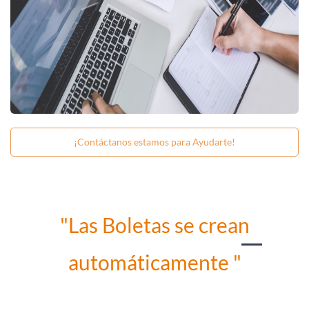
¡Contáctanos estamos para Ayudarte!
"Las Boletas se crean
automáticamente "