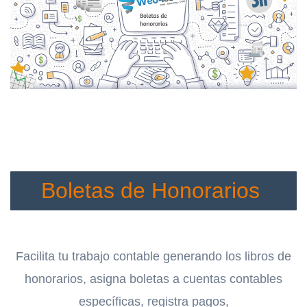
Boletas de Honorarios
Facilita tu trabajo contable generando los libros de
honorarios, asigna boletas a cuentas contables
específicas, registra pagos,