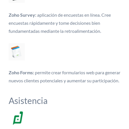
Zoho Survey:
aplicación de encuestas en línea. Cree
encuestas rápidamente y tome decisiones bien
fundamentadas mediante la retroalimentación.
Zoho Forms:
permite crear formularios web para generar
nuevos clientes potenciales y aumentar su participación.
Asistencia