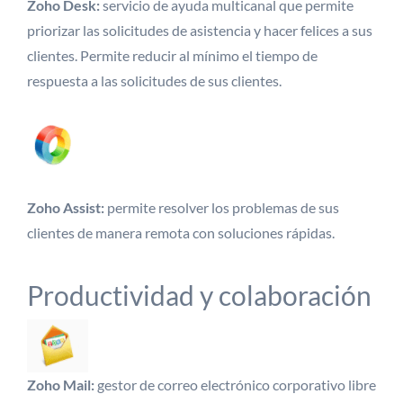
Zoho Desk:
servicio de ayuda multicanal que permite
priorizar las solicitudes de asistencia y hacer felices a sus
clientes. Permite reducir al mínimo el tiempo de
respuesta a las solicitudes de sus clientes.
Zoho Assist:
permite resolver los problemas de sus
clientes de manera remota con soluciones rápidas.
Productividad y colaboración
Zoho Mail:
gestor de correo electrónico corporativo libre