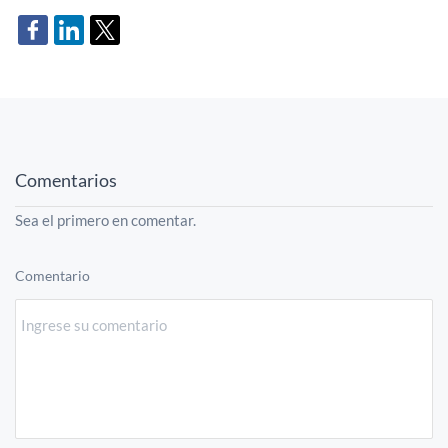
Comentarios
Sea el primero en comentar.
Comentario