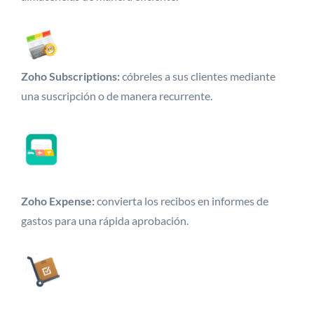
Zoho Subscriptions:
cóbreles a sus clientes mediante
una suscripción o de manera recurrente.
Zoho Expense:
convierta los recibos en informes de
gastos para una rápida aprobación.