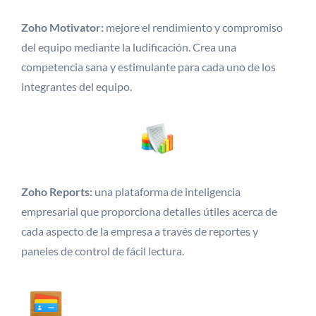
Zoho Motivator:
mejore el rendimiento y compromiso
del equipo mediante la ludificación. Crea una
competencia sana y estimulante para cada uno de los
integrantes del equipo.
Zoho Reports:
una plataforma de inteligencia
empresarial que proporciona detalles útiles acerca de
cada aspecto de la empresa a través de reportes y
paneles de control de fácil lectura.