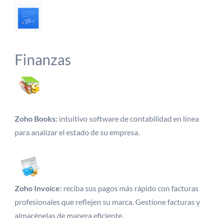
Finanzas
Zoho Books:
intuitivo software de contabilidad en línea
para analizar el estado de su empresa.
Zoho Invoice:
reciba sus pagos más rápido con facturas
profesionales que reflejen su marca. Gestione facturas y
almacénelas de manera eficiente.