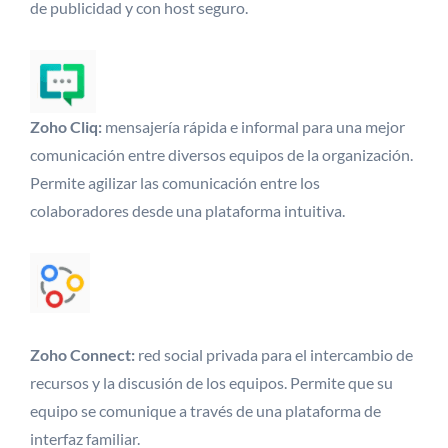
de publicidad y con host seguro.
Zoho Cliq:
mensajería rápida e informal para una mejor
comunicación entre diversos equipos de la organización.
Permite agilizar las comunicación entre los
colaboradores desde una plataforma intuitiva.
Zoho Connect:
red social privada para el intercambio de
recursos y la discusión de los equipos. Permite que su
equipo se comunique a través de una plataforma de
interfaz familiar.