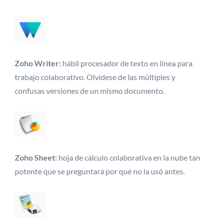
Zoho Writer:
hábil procesador de texto en línea para
trabajo colaborativo. Olvídese de las múltiples y
confusas versiones de un mismo documento.
Zoho Sheet:
hoja de cálculo colaborativa en la nube tan
potente que se preguntará por qué no la usó antes.