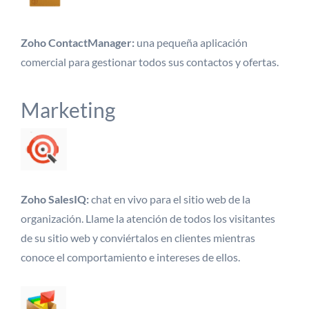
Zoho ContactManager:
una pequeña aplicación
comercial para gestionar todos sus contactos y ofertas.
Marketing
Zoho SalesIQ:
chat en vivo para el sitio web de la
organización. Llame la atención de todos los visitantes
de su sitio web y conviértalos en clientes mientras
conoce el comportamiento e intereses de ellos.