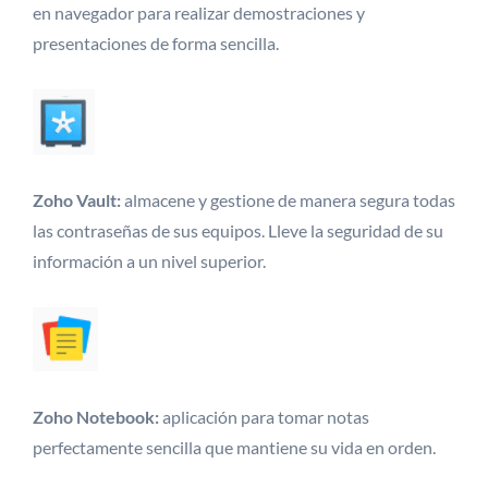
en navegador para realizar demostraciones y
presentaciones de forma sencilla.
Zoho Vault:
almacene y gestione de manera segura todas
las contraseñas de sus equipos. Lleve la seguridad de su
información a un nivel superior.
Zoho Notebook:
aplicación para tomar notas
perfectamente sencilla que mantiene su vida en orden.