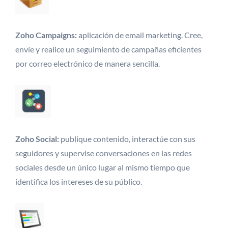
Zoho Campaigns:
aplicación de email marketing. Cree,
envíe y realice un seguimiento de campañas eficientes
por correo electrónico de manera sencilla.
Zoho Social:
publique contenido, interactúe con sus
seguidores y supervise conversaciones en las redes
sociales desde un único lugar al mismo tiempo que
identifica los intereses de su público.