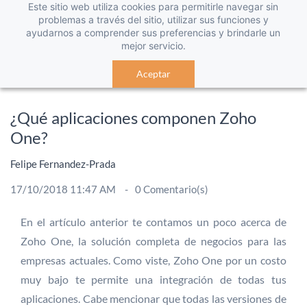
Este sitio web utiliza cookies para permitirle navegar sin
problemas a través del sitio, utilizar sus funciones y
ayudarnos a comprender sus preferencias y brindarle un
mejor servicio.
Aceptar
¿Qué aplicaciones componen Zoho
One?
Felipe Fernandez-Prada
17/10/2018 11:47 AM
0
Comentario(s)
En el artículo anterior te contamos un poco acerca de
Zoho One, la solución completa de negocios para las
empresas actuales. Como viste, Zoho One por un costo
muy bajo te permite una integración de todas tus
aplicaciones. Cabe mencionar que todas las versiones de