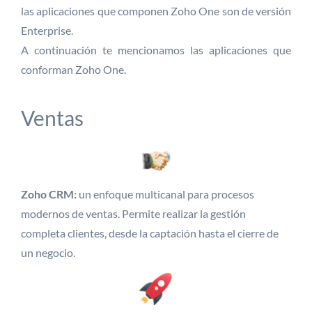
las aplicaciones que componen Zoho One son de versión
Enterprise.
A continuación te mencionamos las aplicaciones que
conforman Zoho One.
Ventas
Zoho CRM:
un enfoque multicanal para procesos
modernos de ventas. Permite realizar la gestión
completa clientes, desde la captación hasta el cierre de
un negocio.