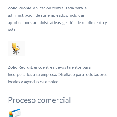
Zoho People:
aplicación centralizada para la
administración de sus empleados, incluidas
aprobaciones administrativas, gestión de rendimiento y
más.
Zoho Recruit:
encuentre nuevos talentos para
incorporarlos a su empresa. Diseñado para reclutadores
locales y agencias de empleo.
Proceso comercial