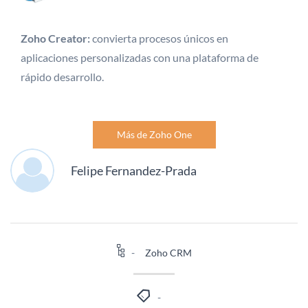
Zoho Creator:
convierta procesos únicos en
aplicaciones personalizadas con una plataforma de
rápido desarrollo.
Más de Zoho One
Felipe Fernandez-Prada
Zoho CRM