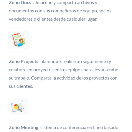
Zoho Docs:
almacene y comparta archivos y
documentos con sus compañeros de equipo, socios,
vendedores o clientes desde cualquier lugar.
Zoho Projects:
planifique, realice un seguimiento y
colabore en proyectos entre equipos para llevar a cabo
su trabajo. Comparta la actividad de los proyectos con
sus clientes.
Zoho Meeting:
sistema de conferencia en línea basado