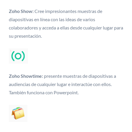
Zoho Show:
Cree impresionantes muestras de
diapositivas en línea con las ideas de varios
colaboradores y acceda a ellas desde cualquier lugar para
su presentación.
Zoho Showtime:
presente muestras de diapositivas a
audiencias de cualquier lugar e interactúe con ellos.
También funciona con Powerpoint.