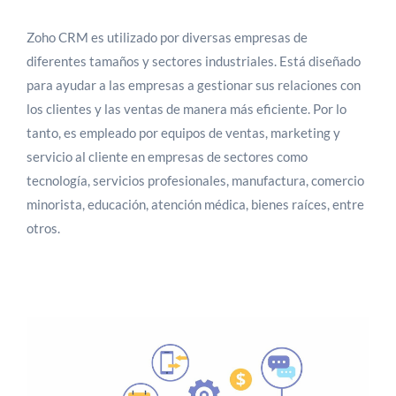
Zoho CRM es utilizado por diversas empresas de
diferentes tamaños y sectores industriales. Está diseñado
para ayudar a las empresas a gestionar sus relaciones con
los clientes y las ventas de manera más eficiente. Por lo
tanto, es empleado por equipos de ventas, marketing y
servicio al cliente en empresas de sectores como
tecnología, servicios profesionales, manufactura, comercio
minorista, educación, atención médica, bienes raíces, entre
otros.