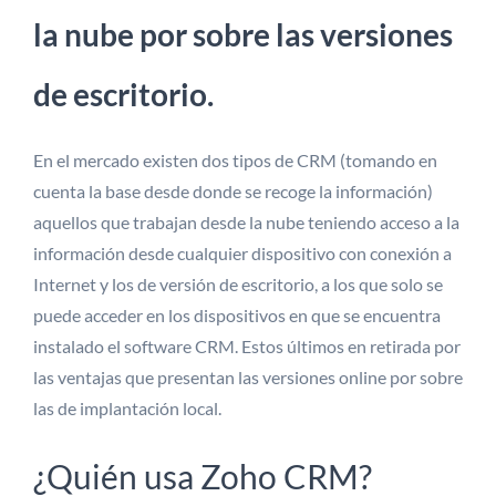
la nube por sobre las versiones
de escritorio.
En el mercado existen dos tipos de CRM (tomando en
cuenta la base desde donde se recoge la información)
aquellos que trabajan desde la nube teniendo acceso a la
información desde cualquier dispositivo con conexión a
Internet y los de versión de escritorio, a los que solo se
puede acceder en los dispositivos en que se encuentra
instalado el software CRM. Estos últimos en retirada por
las ventajas que presentan las versiones online por sobre
las de implantación local.
¿Quién usa Zoho CRM?