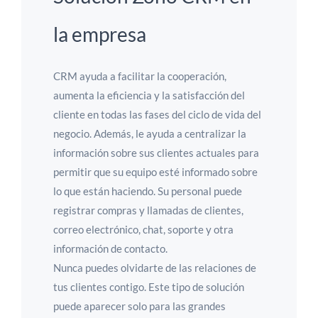
la empresa
CRM ayuda a facilitar la cooperación,
aumenta la eficiencia y la satisfacción del
cliente en todas las fases del ciclo de vida del
negocio. Además, le ayuda a centralizar la
información sobre sus clientes actuales para
permitir que su equipo esté informado sobre
lo que están haciendo. Su personal puede
registrar compras y llamadas de clientes,
correo electrónico, chat, soporte y otra
información de contacto.
Nunca puedes olvidarte de las relaciones de
tus clientes contigo. Este tipo de solución
puede aparecer solo para las grandes