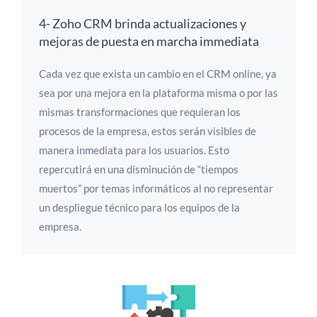
4- Zoho CRM brinda actualizaciones y
mejoras de puesta en marcha immediata
Cada vez que exista un cambio en el CRM online, ya
sea por una mejora en la plataforma misma o por las
mismas transformaciones que requieran los
procesos de la empresa, estos serán visibles de
manera inmediata para los usuarios. Esto
repercutirá en una disminución de “tiempos
muertos” por temas informáticos al no representar
un despliegue técnico para los equipos de la
empresa.