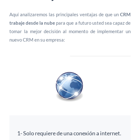
Aquí analizaremos las principales ventajas de que un
CRM
trabaje desde la nube
para que a futuro usted sea capaz de
tomar la mejor decisión al momento de implementar un
nuevo CRM en su empresa:
1- Solo requiere de una conexión a internet.