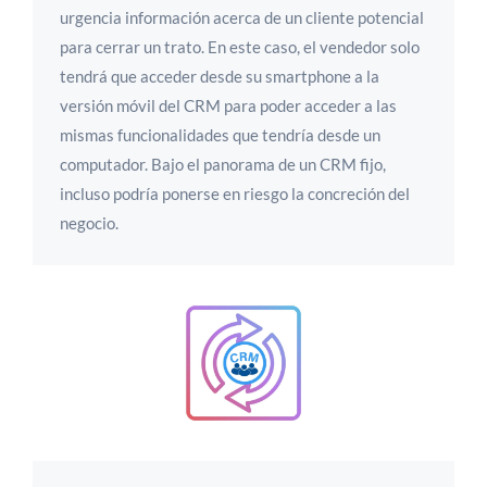
urgencia información acerca de un cliente potencial
para cerrar un trato. En este caso, el vendedor solo
tendrá que acceder desde su smartphone a la
versión móvil del CRM para poder acceder a las
mismas funcionalidades que tendría desde un
computador. Bajo el panorama de un CRM fijo,
incluso podría ponerse en riesgo la concreción del
negocio.