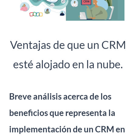
Ventajas de que un CRM
esté alojado en la nube.
Breve análisis acerca de los
beneficios que representa la
implementación de un CRM en