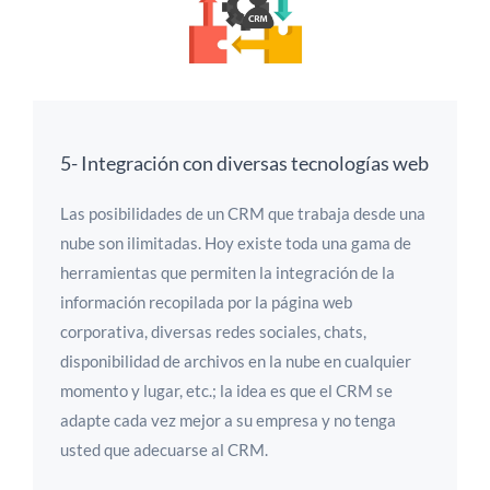
5- Integración con diversas tecnologías web
Las posibilidades de un CRM que trabaja desde una
nube son ilimitadas. Hoy existe toda una gama de
herramientas que permiten la integración de la
información recopilada por la página web
corporativa, diversas redes sociales, chats,
disponibilidad de archivos en la nube en cualquier
momento y lugar, etc.; la idea es que el CRM se
adapte cada vez mejor a su empresa y no tenga
usted que adecuarse al CRM.