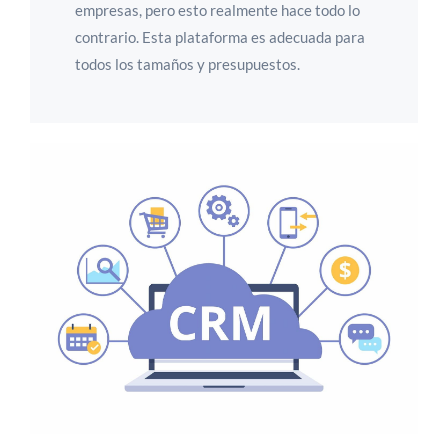
empresas, pero esto realmente hace todo lo
contrario. Esta plataforma es adecuada para
todos los tamaños y presupuestos.