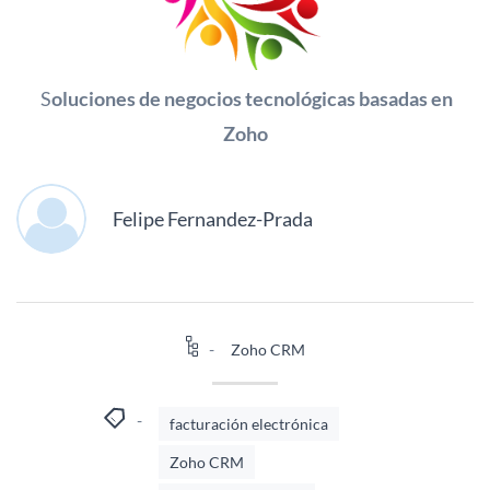
S
oluciones de negocios tecnológicas basadas en
Zoho
Felipe Fernandez-Prada
Zoho CRM
facturación electrónica
Zoho CRM