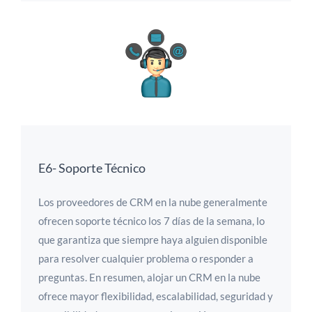
E6- Soporte Técnico
Los proveedores de CRM en la nube generalmente
ofrecen soporte técnico los 7 días de la semana, lo
que garantiza que siempre haya alguien disponible
para resolver cualquier problema o responder a
preguntas. En resumen, alojar un CRM en la nube
ofrece mayor flexibilidad, escalabilidad, seguridad y