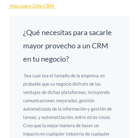
Más sobre Zoho CRM
¿Qué necesitas para sacarle
mayor provecho a un CRM
en tu negocio?
Sea cual sea el tamaño de la empresa, es
probable que su negocio disfrute de las
ventajas de dichas plataformas, incluyendo
comunicaciones mejoradas, gestión
automatizada de la información y gestión de
tareas, y automatización, entre otras cosas.
Creo que la mejor manera de hacer un
impacto en cualquier industria de cualquier