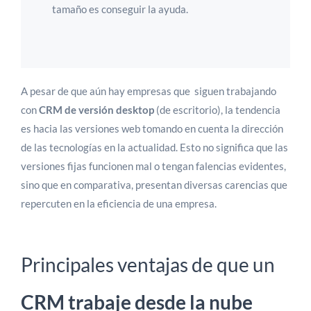
tamaño es conseguir la ayuda.
A pesar de que aún hay empresas que siguen trabajando
con
CRM de versión desktop
(de escritorio), la tendencia
es hacia las versiones web tomando en cuenta la dirección
de las tecnologías en la actualidad. Esto no significa que las
versiones fijas funcionen mal o tengan falencias evidentes,
sino que en comparativa, presentan diversas carencias que
repercuten en la eficiencia de una empresa.
Principales ventajas de que un
CRM trabaje desde la nube