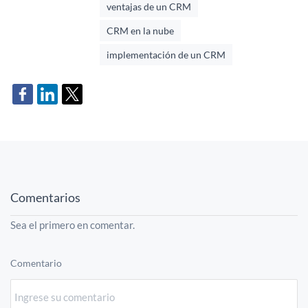
ventajas de un CRM
CRM en la nube
implementación de un CRM
Comentarios
Sea el primero en comentar.
Comentario