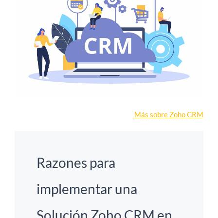
Más sobre Zoho CRM
Razones para
implementar una
Solución Zoho CRM en