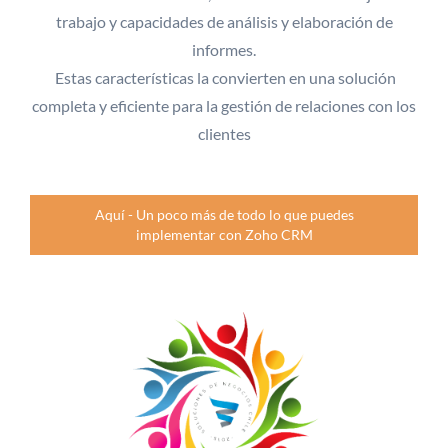
trabajo y capacidades de análisis y elaboración de
informes.
Estas características la convierten en una solución
completa y eficiente para la gestión de relaciones con los
clientes
Aquí - Un poco más de todo lo que puedes
implementar con Zoho CRM