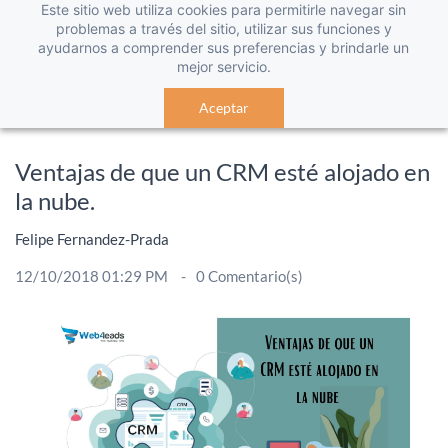
Este sitio web utiliza cookies para permitirle navegar sin
problemas a través del sitio, utilizar sus funciones y
ayudarnos a comprender sus preferencias y brindarle un
mejor servicio.
Aceptar
Ventajas de que un CRM esté alojado en
la nube.
Felipe Fernandez-Prada
12/10/2018 01:29 PM
0
Comentario(s)