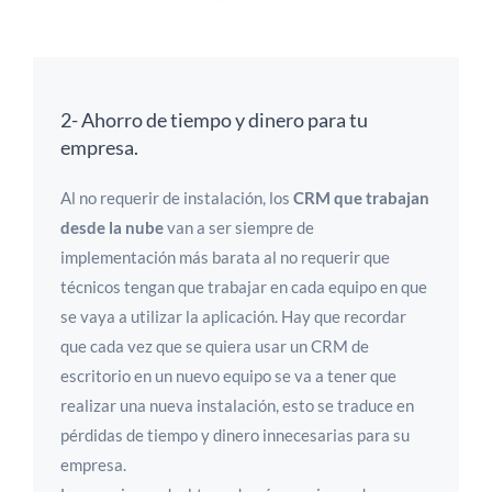
2- Ahorro de tiempo y dinero para tu
empresa.
Al no requerir de instalación, los
CRM que trabajan
desde la nube
van a ser siempre de
implementación más barata al no requerir que
técnicos tengan que trabajar en cada equipo en que
se vaya a utilizar la aplicación. Hay que recordar
que cada vez que se quiera usar un CRM de
escritorio en un nuevo equipo se va a tener que
realizar una nueva instalación, esto se traduce en
pérdidas de tiempo y dinero innecesarias para su
empresa.