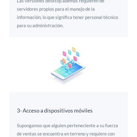
Las versiones desktop además requieren de
servidores propios para el manejo de la
información, lo que significa tener personal técnico
para su administración.
3- Acceso a dispositivos móviles
Supongamos que alguien perteneciente a su fuerza
de ventas se encuentra en terreno y requiere con