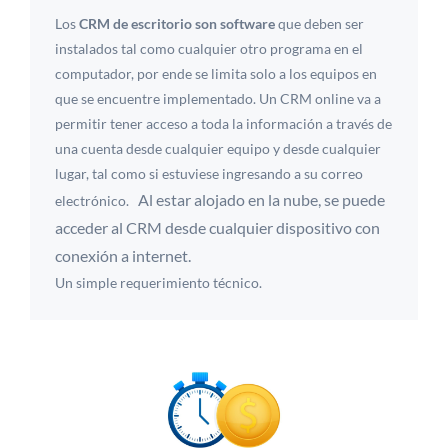
Los
CRM de escritorio son software
que deben ser
instalados tal como cualquier otro programa en el
computador, por ende se limita solo a los equipos en
que se encuentre implementado. Un CRM online va a
permitir tener acceso a toda la información a través de
una cuenta desde cualquier equipo y desde cualquier
lugar, tal como si estuviese ingresando a su correo
Al estar alojado en la nube, se puede
electrónico.
acceder al CRM desde cualquier dispositivo con
conexión a internet.
Un simple requerimiento técnico.