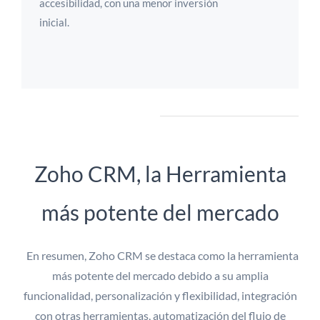
accesibilidad, con una menor inversión
inicial.
Zoho CRM, la Herramienta
más potente del mercado
En resumen, Zoho CRM se destaca como la herramienta
más potente del mercado debido a su amplia
funcionalidad, personalización y flexibilidad, integración
con otras herramientas, automatización del flujo de